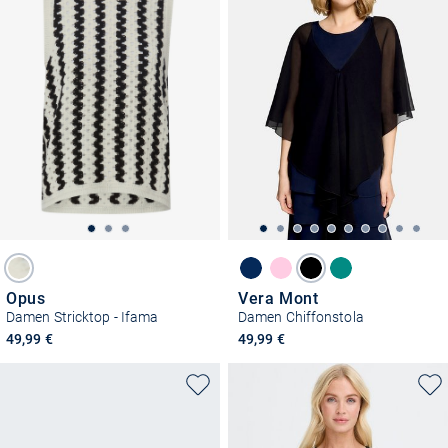
Opus
Vera Mont
Damen Stricktop - Ifama
Damen Chiffonstola
49,99 €
49,99 €