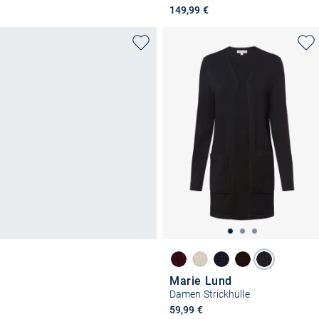
149,99 €
Marie Lund
Damen Strickhülle
59,99 €