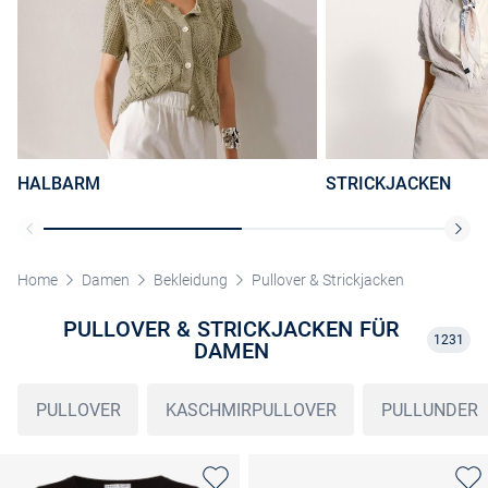
HALBARM
STRICKJACKEN
Home
Damen
Bekleidung
Pullover & Strickjacken
PULLOVER & STRICKJACKEN FÜR
1231
DAMEN
PULLOVER
KASCHMIRPULLOVER
PULLUNDER