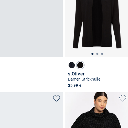
s.Oliver
Damen Strickhülle
35,99 €