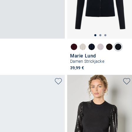
Marie Lund
Damen Strickjacke
39,99 €