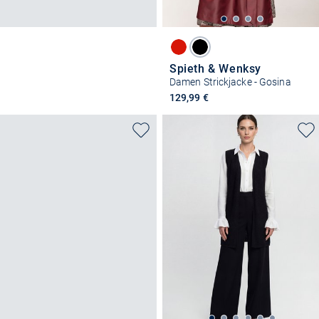
Spieth & Wenksy
Damen Strickjacke - Gosina
129,99 €