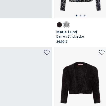
Marie Lund
Damen Strickjacke
39,99 €