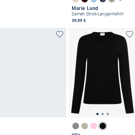
Marie Lund
Damen Strick-Langarmshirt
39,99 €