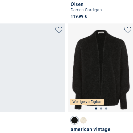
Olsen
Damen Cardigan
119,99 €
Wenige verfügbar
american vintage