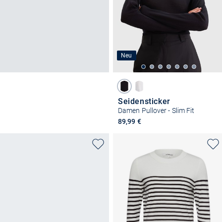
Neu
Seidensticker
Damen Pullover - Slim Fit
89,99 €