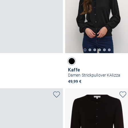
Kaffe
Damen Strickpullover KAlizza
49,99 €