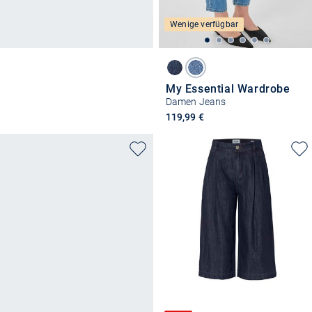
Wenige verfügbar
My Essential Wardrobe
Damen Jeans
119,99 €