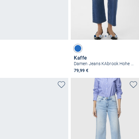
Kaffe
Damen Jeans KAbrook Hohe Taille
79,99 €