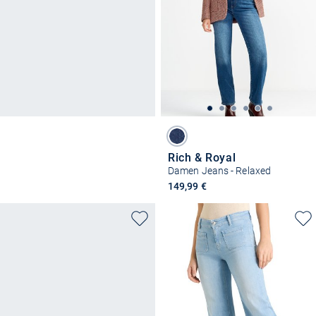
Rich & Royal
Damen Jeans - Relaxed
149,99 €