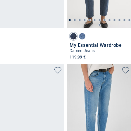
My Essential Wardrobe
Damen Jeans
119,99 €