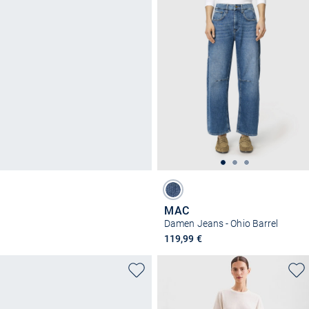
MAC
Damen Jeans - Ohio Barrel
119,99 €