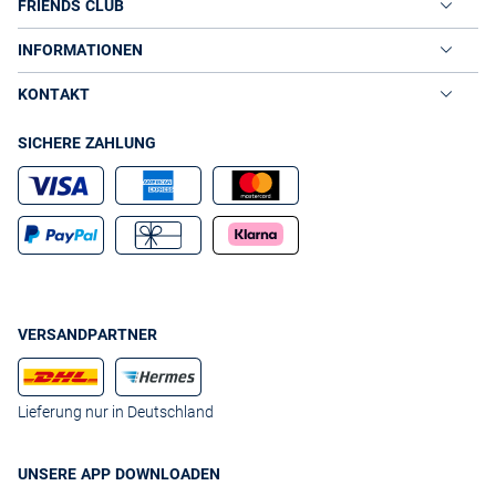
FRIENDS CLUB
INFORMATIONEN
KONTAKT
SICHERE ZAHLUNG
VERSANDPARTNER
Lieferung nur in Deutschland
UNSERE APP DOWNLOADEN