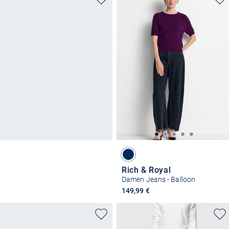
Rich & Royal
Damen Jeans - Balloon
149,99 €