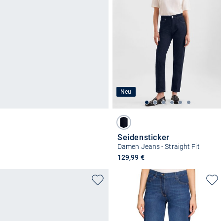
Neu
Seidensticker
Damen Jeans - Straight Fit
129,99 €