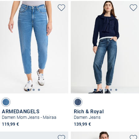
ARMEDANGELS
Rich & Royal
Damen Mom Jeans - Mairaa
Damen Jeans
119,99 €
139,99 €