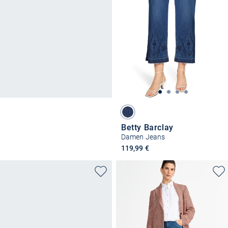
Betty Barclay
Damen Jeans
119,99 €