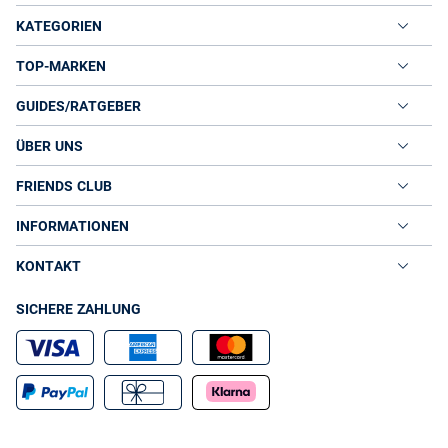
KATEGORIEN
TOP-MARKEN
GUIDES/RATGEBER
ÜBER UNS
FRIENDS CLUB
INFORMATIONEN
KONTAKT
SICHERE ZAHLUNG