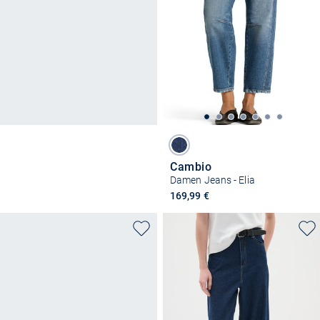
Cambio
Damen Jeans - Elia
169,99 €