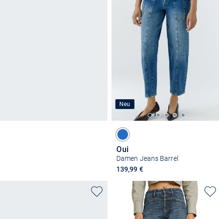
Neu
Oui
Damen Jeans Barrel
139,99 €