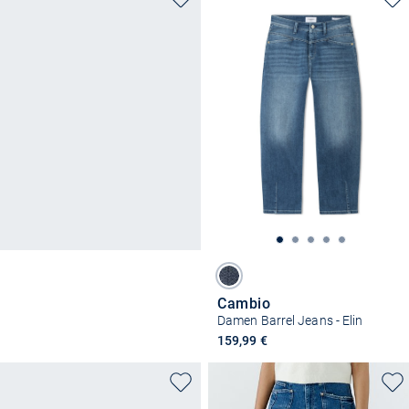
Cambio
Damen Barrel Jeans - Elin
159,99 €