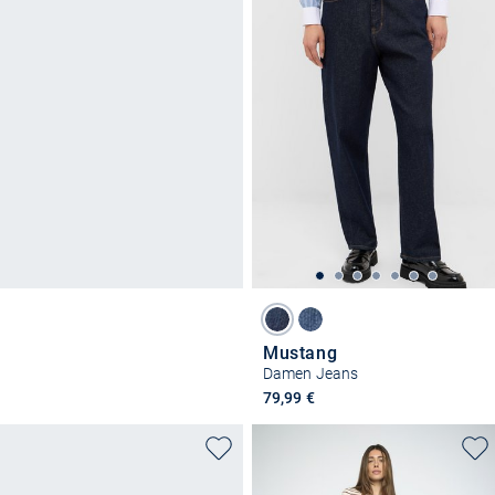
Mustang
Damen Jeans
79,99 €