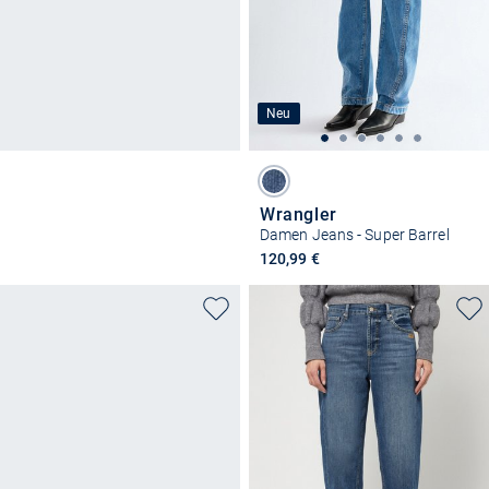
Neu
Wrangler
Damen Jeans - Super Barrel
120,99 €