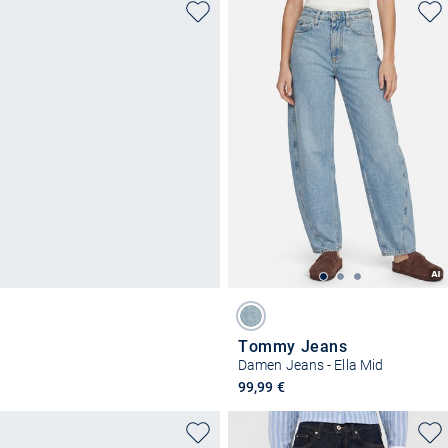
Tommy Jeans
Damen Jeans - Ella Mid
99,99 €