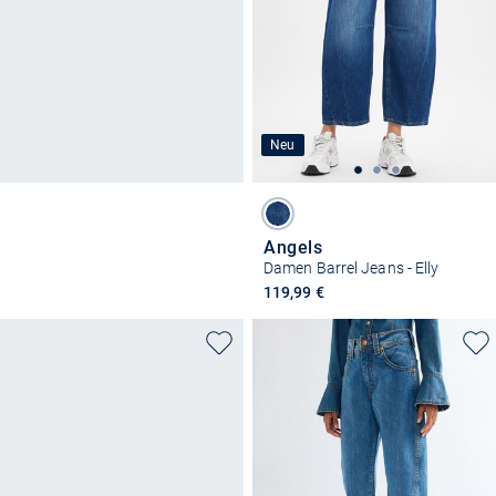
Neu
Angels
Damen Barrel Jeans - Elly
119,99 €