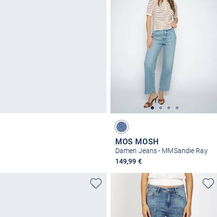
MOS MOSH
Damen Jeans - MMSandie Ray
149,99 €