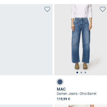
MAC
Damen Jeans - Ohio Barrel
119,99 €