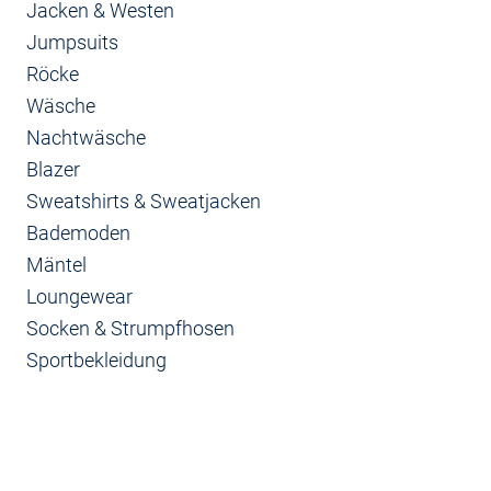
Jacken & Westen
Jumpsuits
Röcke
Wäsche
Nachtwäsche
Blazer
Sweatshirts & Sweatjacken
Bademoden
Mäntel
Loungewear
Socken & Strumpfhosen
Sportbekleidung