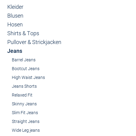
Kleider
Blusen
Hosen
Shirts & Tops
Pullover & Strickjacken
Jeans
Barrel Jeans
Bootcut Jeans
High Waist Jeans
Jeans Shorts
Relaxed Fit
Skinny Jeans
Slim Fit Jeans
Straight Jeans
Wide Leg jeans