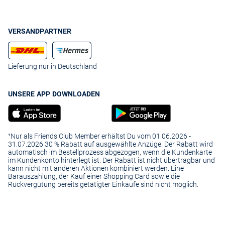
VERSANDPARTNER
Lieferung nur in Deutschland
UNSERE APP DOWNLOADEN
¹Nur als Friends Club Member erhältst Du vom 01.06.2026 -
31.07.2026 30 % Rabatt auf ausgewählte Anzüge. Der Rabatt wird
automatisch im Bestellprozess abgezogen, wenn die Kundenkarte
im Kundenkonto hinterlegt ist. Der Rabatt ist nicht übertragbar und
kann nicht mit anderen Aktionen kombiniert werden. Eine
Barauszahlung, der Kauf einer Shopping Card sowie die
Rückvergütung bereits getätigter Einkäufe sind nicht möglich.