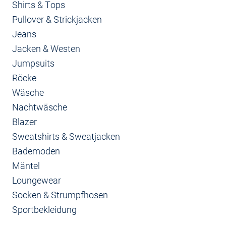
Shirts & Tops
Pullover & Strickjacken
Jeans
Jacken & Westen
Jumpsuits
Röcke
Wäsche
Nachtwäsche
Blazer
Sweatshirts & Sweatjacken
Bademoden
Mäntel
Loungewear
Socken & Strumpfhosen
Sportbekleidung