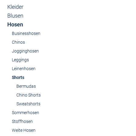
Kleider
Blusen
Hosen
Businesshosen
Chinos
Jogginghosen
Leggings
Leinenhosen
Shorts
Bermudas
Chino Shorts
Sweatshorts
Sommerhosen
Stoffhosen
Weite Hosen