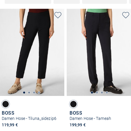
BOSS
BOSS
Damen Hose - Tiluna_sidezip6
Damen Hose - Tameah
119,99 €
199,99 €