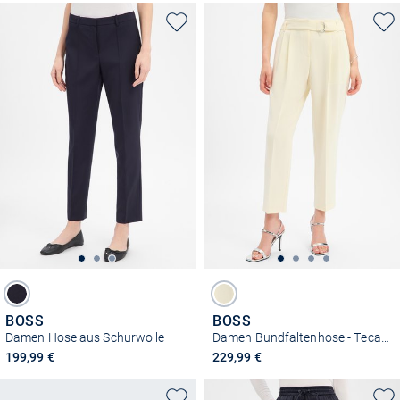
BOSS
BOSS
Damen Hose aus Schurwolle
Damen Bundfaltenhose - Tecarinah
199,99 €
229,99 €