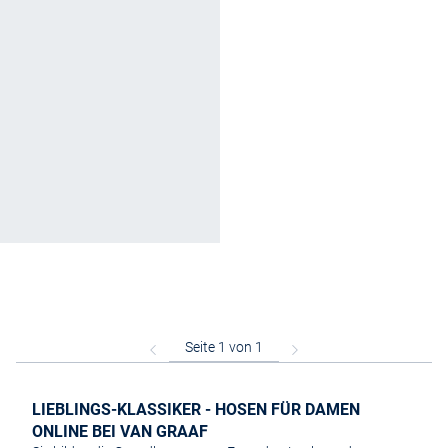
LIEBLINGS-KLASSIKER - HOSEN FÜR DAMEN
ONLINE BEI VAN GRAAF