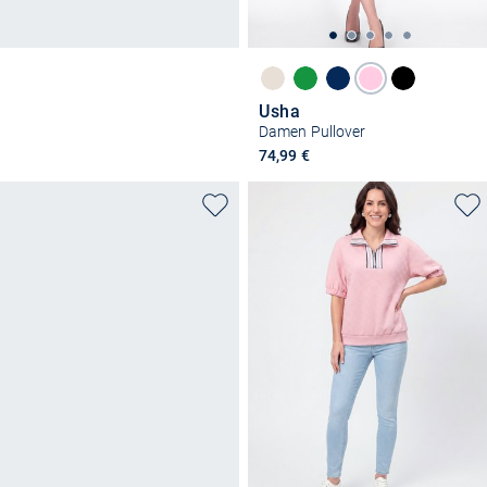
Usha
Damen Pullover
74,99 €