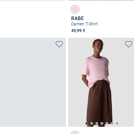
RABE
Damen T-Shirt
45,99 €