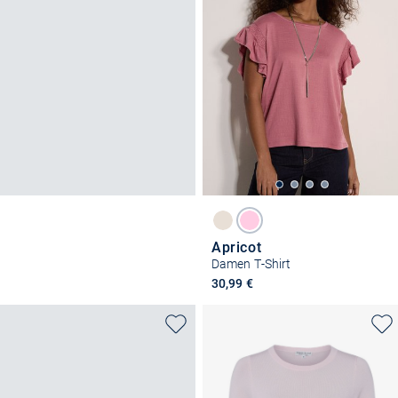
Apricot
Damen T-Shirt
30,99 €