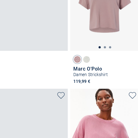
Marc O'Polo
Damen Strickshirt
119,99 €