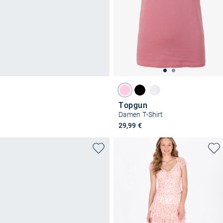
Topgun
Damen T-Shirt
29,99 €