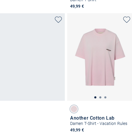
49,99 €
Another Cotton Lab
Damen T-Shirt - Vacation Rules
49,99 €