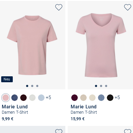
Neu
+5
+5
Marie Lund
Marie Lund
Damen T-Shirt
Damen T-Shirt
9,99 €
15,99 €