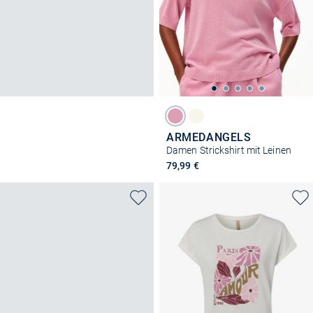
ARMEDANGELS
Damen Strickshirt mit Leinen
79,99 €