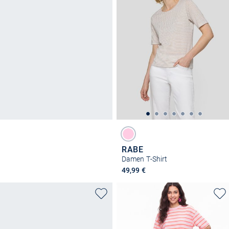
RABE
Damen T-Shirt
49,99 €