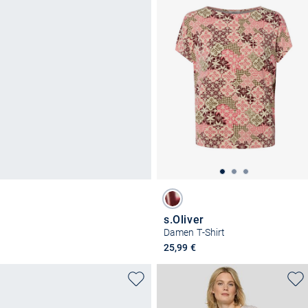
s.Oliver
Damen T-Shirt
25,99 €