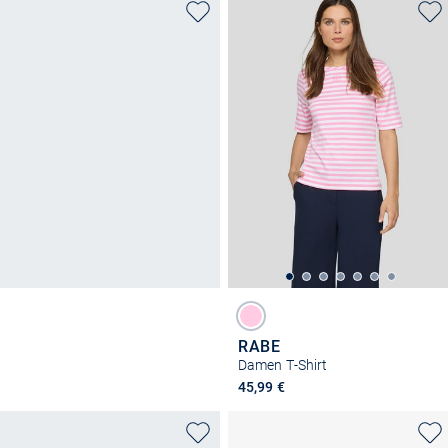
RABE
Damen T-Shirt
45,99 €