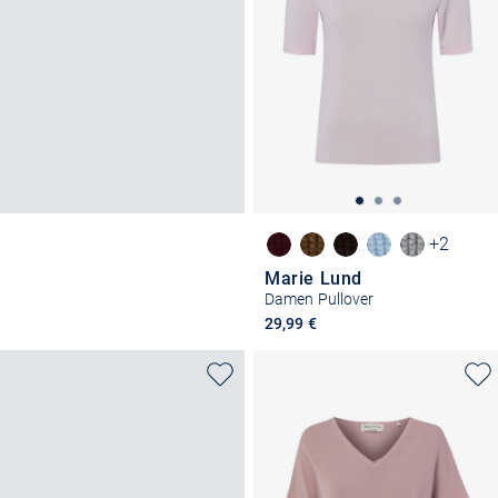
+2
Marie Lund
Damen Pullover
29,99 €