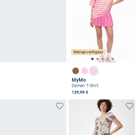
Wenige verfügbar
MyMo
Damen T-Shirt
139,99 €