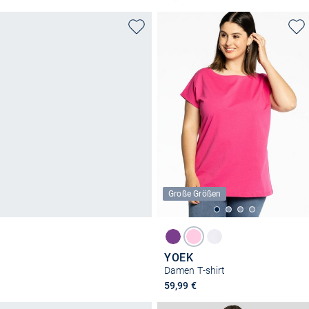
Große Größen
YOEK
Damen T-shirt
59,99 €