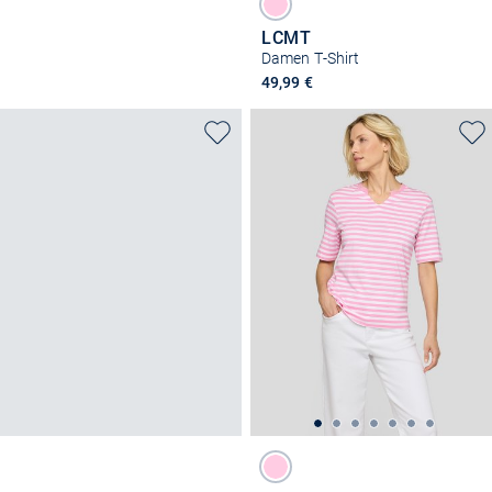
LCMT
Damen T-Shirt
49,99 €