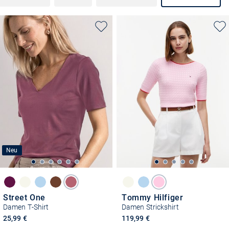
Neu
Street One
Tommy Hilfiger
Damen T-Shirt
Damen Strickshirt
25,99 €
119,99 €