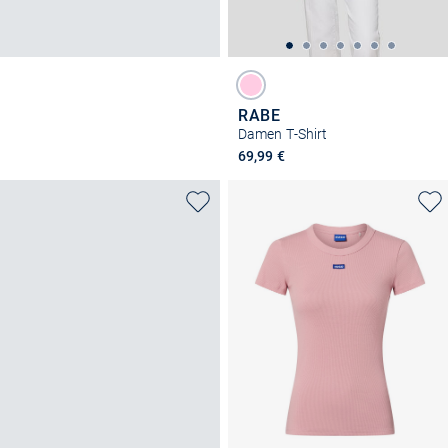
RABE
Damen T-Shirt
69,99 €