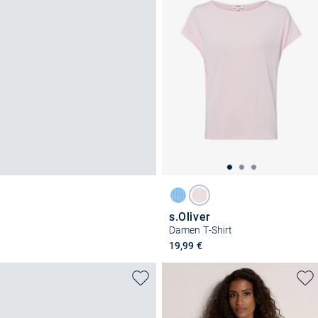
s.Oliver
Damen T-Shirt
19,99 €