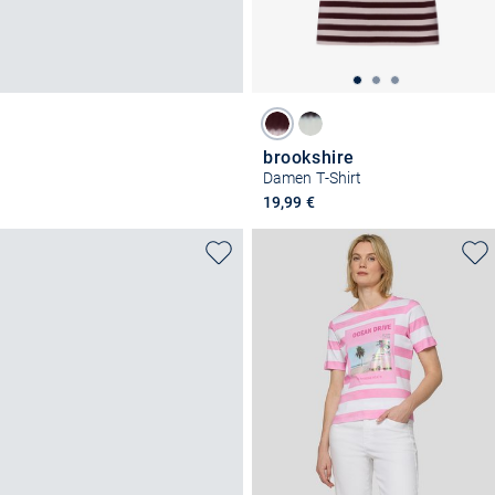
brookshire
Damen T-Shirt
19,99 €