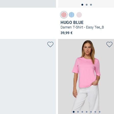
HUGO BLUE
Damen T-Shirt - Easy Tee_B
39,99 €