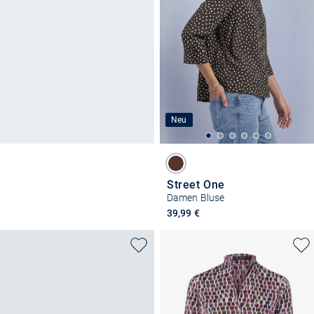
Neu
Street One
Damen Bluse
39,99 €