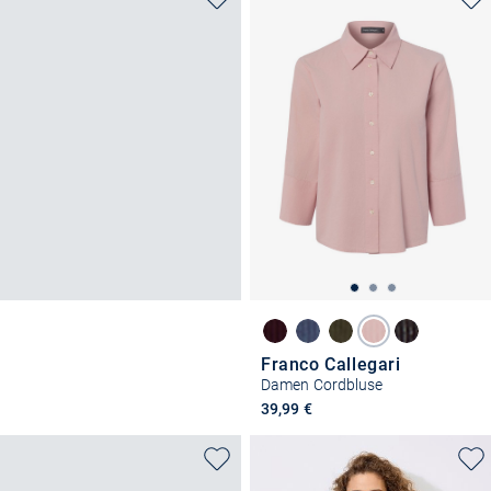
Franco Callegari
Damen Cordbluse
39,99 €