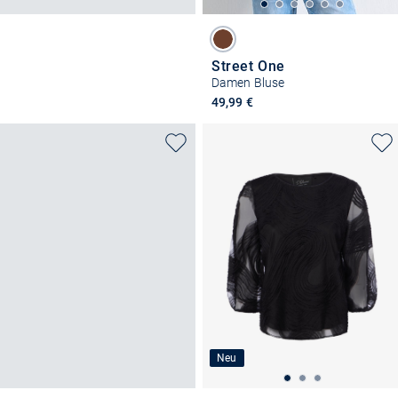
Street One
Damen Bluse
49,99 €
Neu