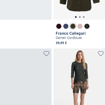
Franco Callegari
Damen Cordbluse
39,99 €