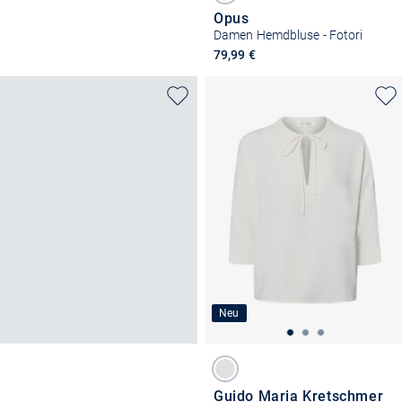
Opus
Damen Hemdbluse - Fotori
79,99 €
Neu
Guido Maria Kretschmer