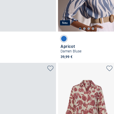
Neu
Apricot
Damen Bluse
39,99 €