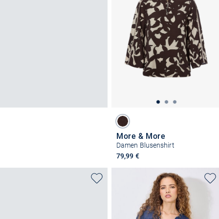
More & More
Damen Blusenshirt
79,99 €