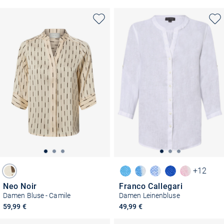
+12
Neo Noir
Franco Callegari
Damen Bluse - Camile
Damen Leinenbluse
59,99 €
49,99 €