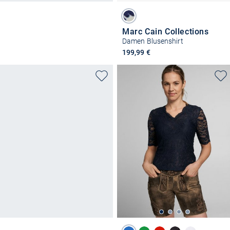
Marc Cain Collections
Damen Blusenshirt
199,99 €