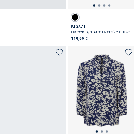
Masai
Damen 3/4-Arm Oversize-Bluse
119,99 €