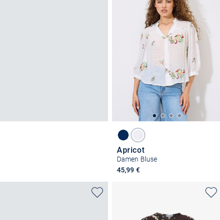
Apricot
Damen Bluse
45,99 €