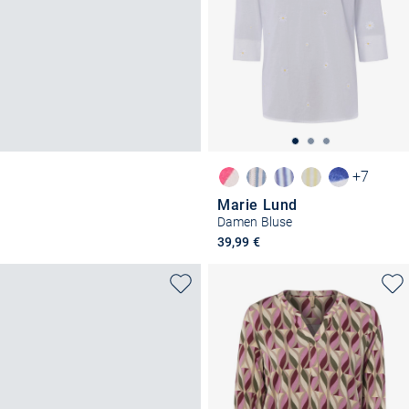
+7
Marie Lund
Damen Bluse
39,99 €