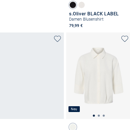
s.Oliver BLACK LABEL
Damen Blusenshirt
79,99 €
Neu