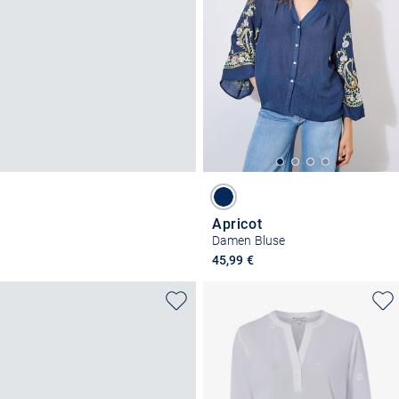
Apricot
Damen Bluse
45,99 €