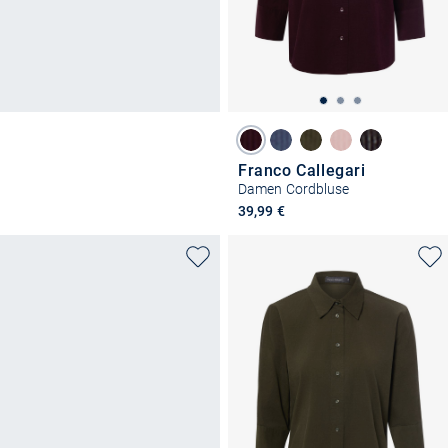
Franco Callegari
Damen Cordbluse
39,99 €