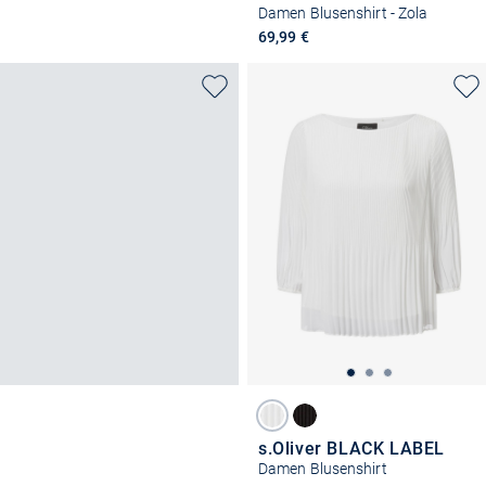
Damen Blusenshirt - Zola
69,99 €
s.Oliver BLACK LABEL
Damen Blusenshirt