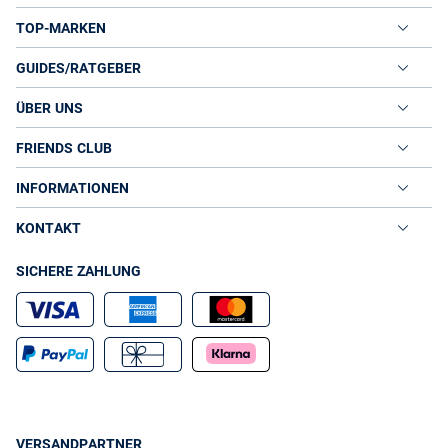
TOP-MARKEN
GUIDES/RATGEBER
ÜBER UNS
FRIENDS CLUB
INFORMATIONEN
KONTAKT
SICHERE ZAHLUNG
VERSANDPARTNER