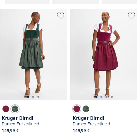
Krüger Dirndl
Krüger Dirndl
Damen Freizeitkleid
Damen Freizeitkleid
149,99 €
149,99 €