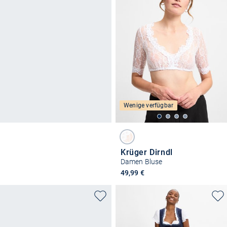
Wenige verfügbar
Krüger Dirndl
Damen Bluse
49,99 €