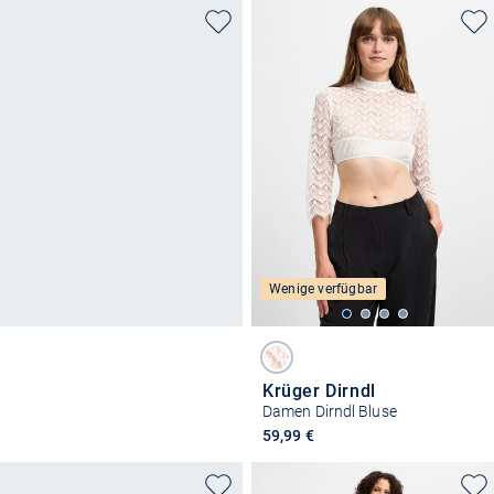
Wenige verfügbar
Krüger Dirndl
Damen Dirndl Bluse
59,99 €