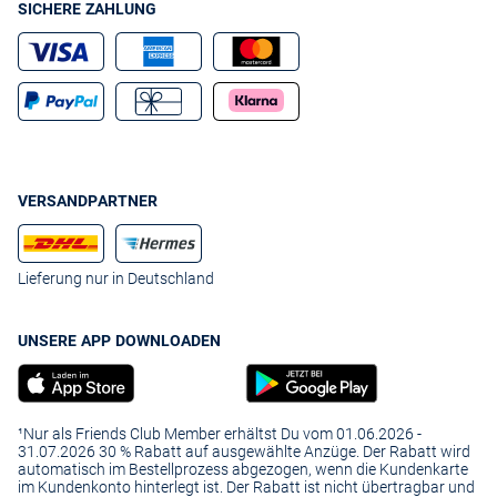
SICHERE ZAHLUNG
VERSANDPARTNER
Lieferung nur in Deutschland
UNSERE APP DOWNLOADEN
¹Nur als Friends Club Member erhältst Du vom 01.06.2026 -
31.07.2026 30 % Rabatt auf ausgewählte Anzüge. Der Rabatt wird
automatisch im Bestellprozess abgezogen, wenn die Kundenkarte
im Kundenkonto hinterlegt ist. Der Rabatt ist nicht übertragbar und