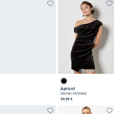
Apricot
Damen Minikleid
59,99 €