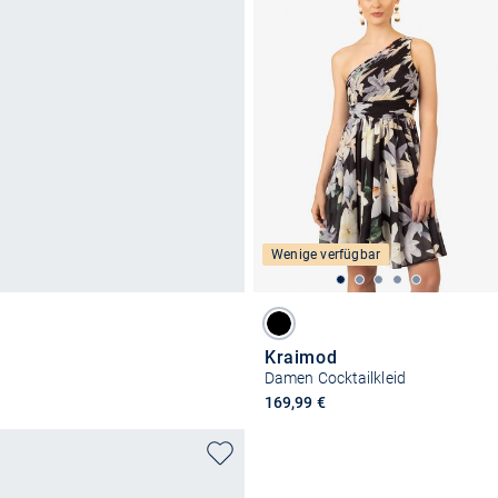
Wenige verfügbar
Kraimod
Damen Cocktailkleid
169,99 €