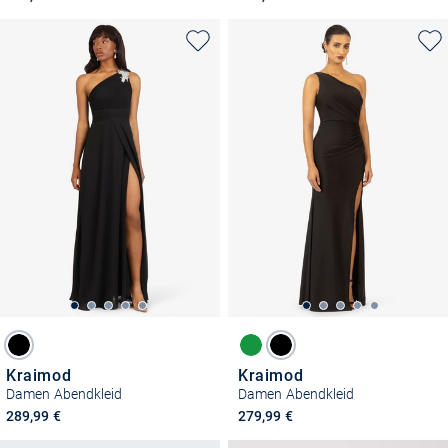
Kraimod
Kraimod
Damen Abendkleid
Damen Abendkleid
289,99 €
279,99 €