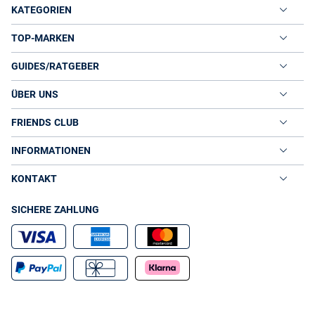
KATEGORIEN
TOP-MARKEN
GUIDES/RATGEBER
ÜBER UNS
FRIENDS CLUB
INFORMATIONEN
KONTAKT
SICHERE ZAHLUNG