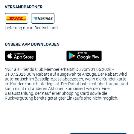
VERSANDPARTNER
Lieferung nur in Deutschland
UNSERE APP DOWNLOADEN
¹Nur als Friends Club Member erhältst Du vom 01.06.2026 -
31.07.2026 30 % Rabatt auf ausgewählte Anzüge. Der Rabatt wird
automatisch im Bestellprozess abgezogen, wenn die Kundenkarte
im Kundenkonto hinterlegt ist. Der Rabatt ist nicht übertragbar und
kann nicht mit anderen Aktionen kombiniert werden. Eine
Barauszahlung, der Kauf einer Shopping Card sowie die
Rückvergütung bereits getätigter Einkäufe sind nicht möglich.