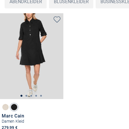
ABENDKLEIDER
BLUSENKLEIDER
BUSINESSKL
Marc Cain
Damen Kleid
279,99 €