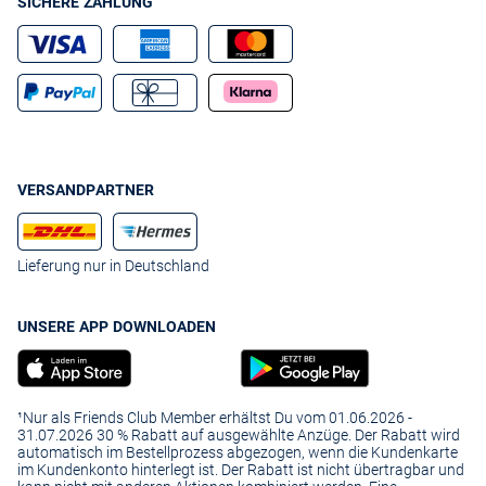
SICHERE ZAHLUNG
VERSANDPARTNER
Lieferung nur in Deutschland
UNSERE APP DOWNLOADEN
¹Nur als Friends Club Member erhältst Du vom 01.06.2026 -
31.07.2026 30 % Rabatt auf ausgewählte Anzüge. Der Rabatt wird
automatisch im Bestellprozess abgezogen, wenn die Kundenkarte
im Kundenkonto hinterlegt ist. Der Rabatt ist nicht übertragbar und