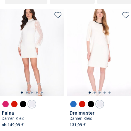
Faina
Dreimaster
Damen Kleid
Damen Kleid
ab 149,99 €
131,99 €