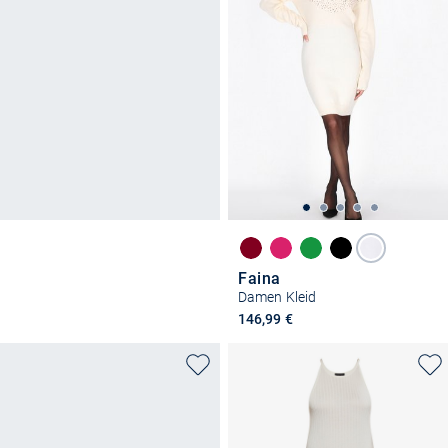
Faina
Damen Kleid
146,99 €