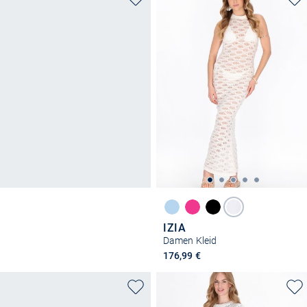
IZIA
Damen Kleid
176,99 €