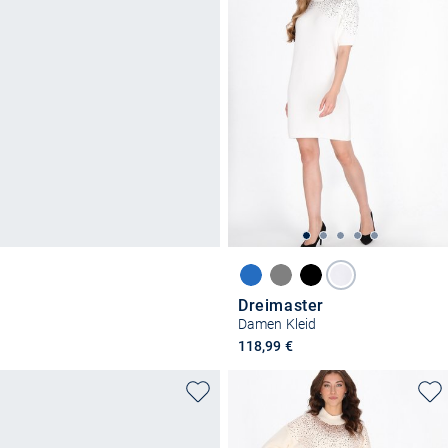
Dreimaster
Damen Kleid
118,99 €