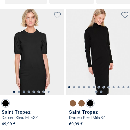
Saint Tropez
Saint Tropez
Damen Kleid MilaSZ
Damen Kleid MilaSZ
69,99 €
69,99 €