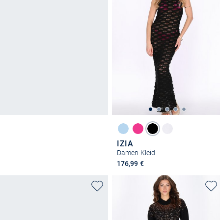
IZIA
Damen Kleid
176,99 €