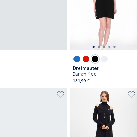
Dreimaster
Damen Kleid
131,99 €