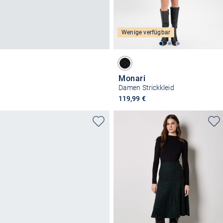
Wenige verfügbar
Monari
Damen Strickkleid
119,99 €