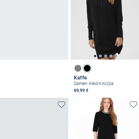
Kaffe
Damen Kleid KAlizza
69,99 €