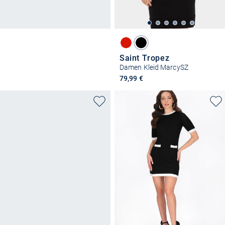
Saint Tropez
Damen Kleid MarcySZ
79,99 €