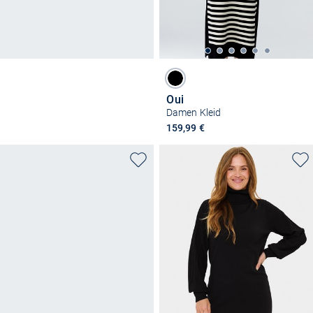
Oui
Damen Kleid
159,99 €