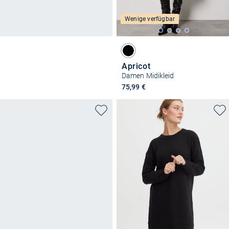
Wenige verfügbar
Apricot
Damen Midikleid
75,99 €