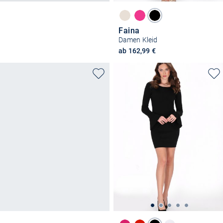
Faina
Damen Kleid
ab 162,99 €