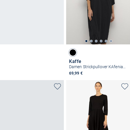
Kaffe
Damen Strickpullover KAfeniaNO
69,99 €