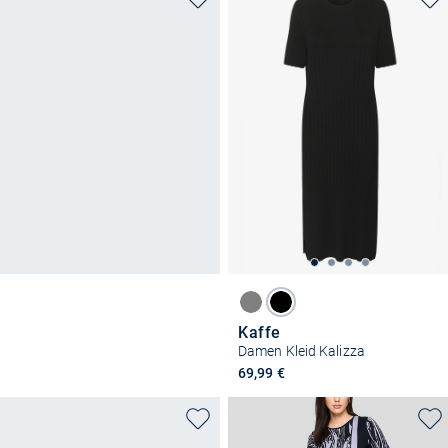
Kaffe
Damen Kleid Kalizza
69,99 €