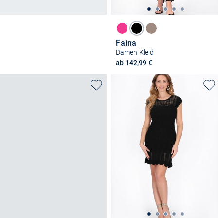
Faina
Damen Kleid
ab 142,99 €