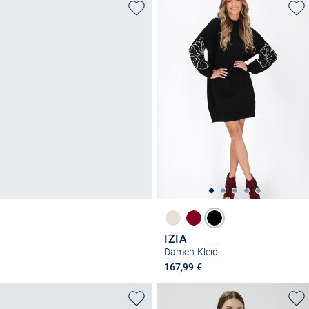
IZIA
Damen Kleid
167,99 €