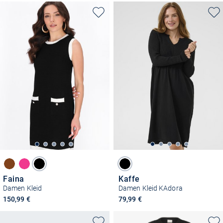
Faina
Kaffe
Damen Kleid
Damen Kleid KAdora
150,99 €
79,99 €