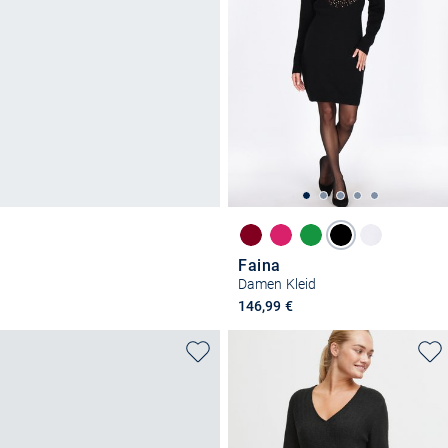
Faina
Damen Kleid
146,99 €