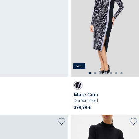
Neu
Marc Cain
Damen Kleid
399,99 €