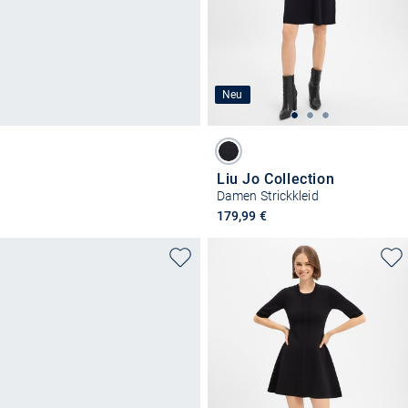
Neu
Liu Jo Collection
Damen Strickkleid
179,99 €