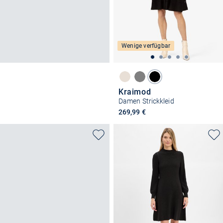
Wenige verfügbar
Kraimod
Damen Strickkleid
269,99 €