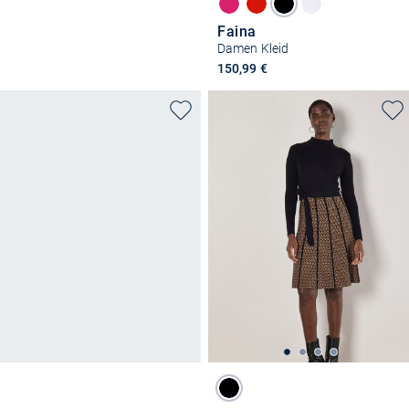
Faina
Damen Kleid
150,99 €