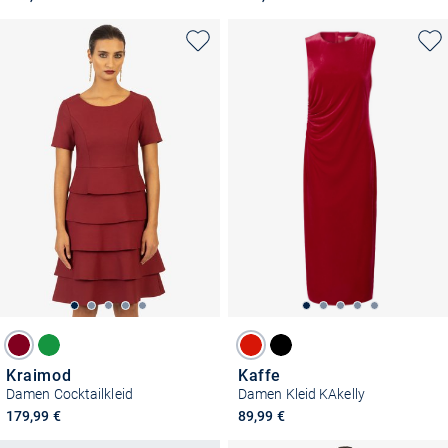
Kraimod
Kaffe
Damen Cocktailkleid
Damen Kleid KAkelly
179,99 €
89,99 €