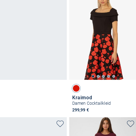
Kraimod
Damen Cocktailkleid
299,99 €