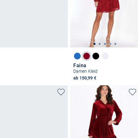
Faina
Damen Kleid
ab 150,99 €