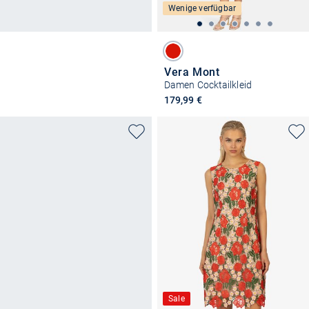
Wenige verfügbar
Vera Mont
Damen Cocktailkleid
179,99 €
Sale