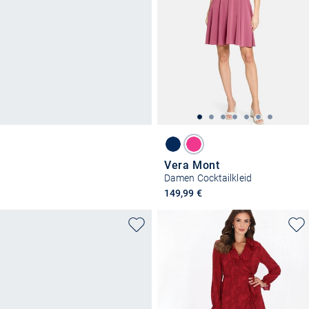
Vera Mont
Damen Cocktailkleid
149,99 €