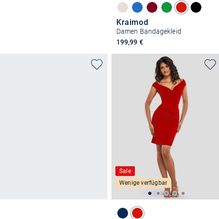
Kraimod
Damen Bandagekleid
199,99 €
Sale
Wenige verfügbar