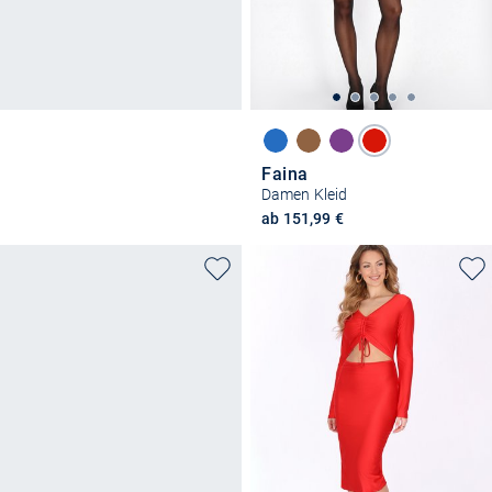
Faina
Damen Kleid
ab 151,99 €