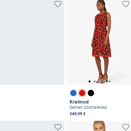
Kraimod
Damen Cocktailkleid
249,99 €