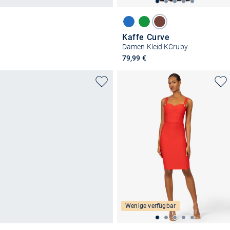
Kaffe Curve
Damen Kleid KCruby
79,99 €
Wenige verfügbar