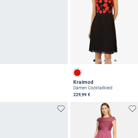
Kraimod
Damen Cocktailkleid
229,99 €