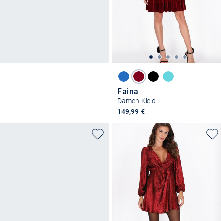
Faina
Damen Kleid
149,99 €