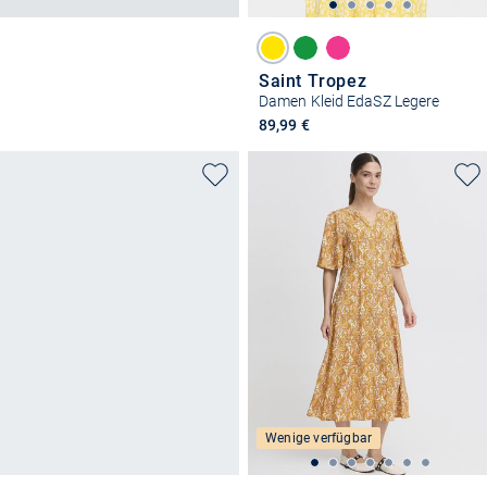
Saint Tropez
Damen Kleid EdaSZ Legere
89,99 €
Wenige verfügbar