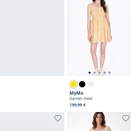
MyMo
Damen Kleid
199,99 €