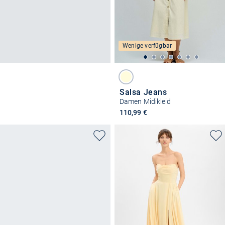
Wenige verfügbar
Salsa Jeans
Damen Midikleid
110,99 €