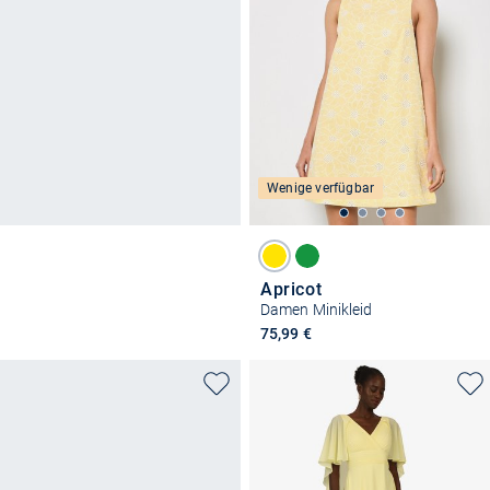
Wenige verfügbar
Apricot
Damen Minikleid
75,99 €