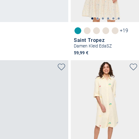
+19
Saint Tropez
Damen Kleid EdaSZ
59,99 €