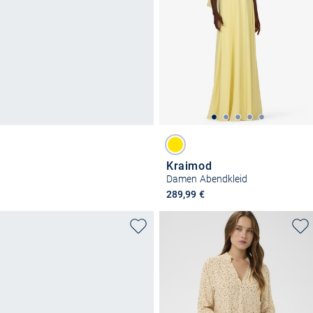
Kraimod
Damen Abendkleid
289,99 €