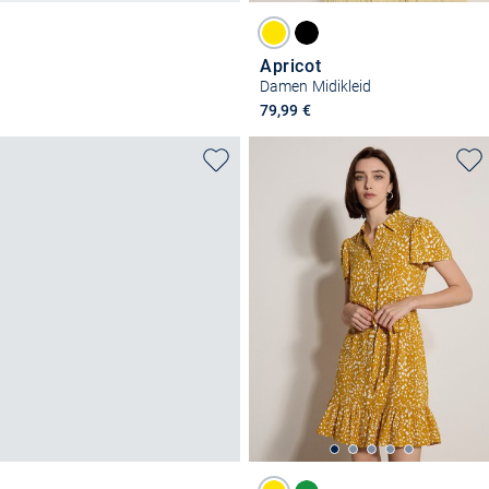
Apricot
Damen Midikleid
79,99 €