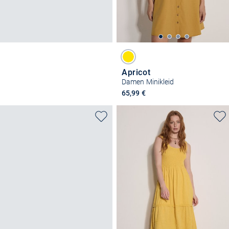
Apricot
Damen Minikleid
65,99 €