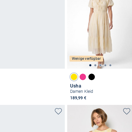
Wenige verfügbar
Usha
Damen Kleid
189,99 €