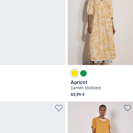
Apricot
Damen Midikleid
65,99 €