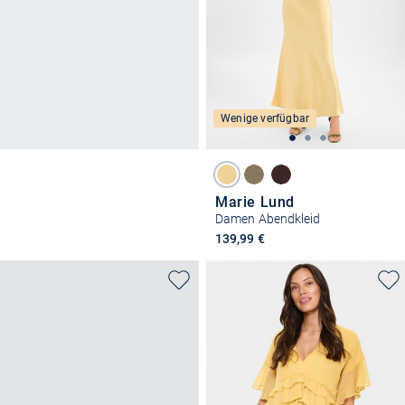
Wenige verfügbar
Marie Lund
Damen Abendkleid
139,99 €