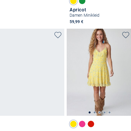
Apricot
Damen Minikleid
59,99 €