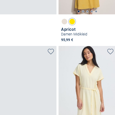
Apricot
Damen Midikleid
95,99 €