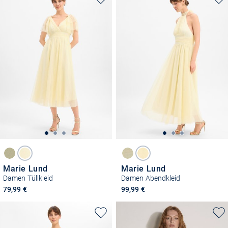
Marie Lund
Marie Lund
Damen Tüllkleid
Damen Abendkleid
79,99 €
99,99 €