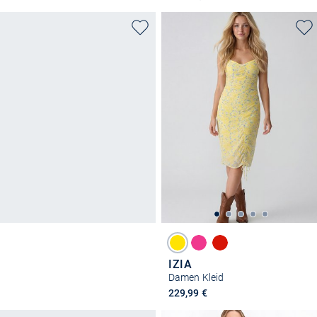
IZIA
Damen Kleid
229,99 €