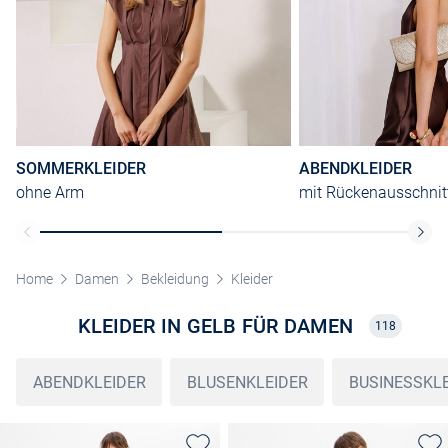
SOMMERKLEIDER
ABENDKLEIDER
ohne Arm
mit Rückenausschnit
Home
Damen
Bekleidung
Kleider
KLEIDER IN GELB FÜR DAMEN
118
ABENDKLEIDER
BLUSENKLEIDER
BUSINESSKL