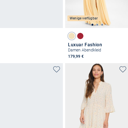
Wenige verfügbar
Luxuar Fashion
Damen Abendkleid
179,99 €