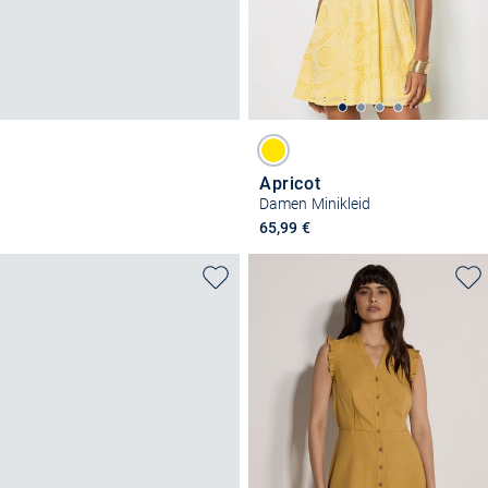
Apricot
Damen Minikleid
65,99 €