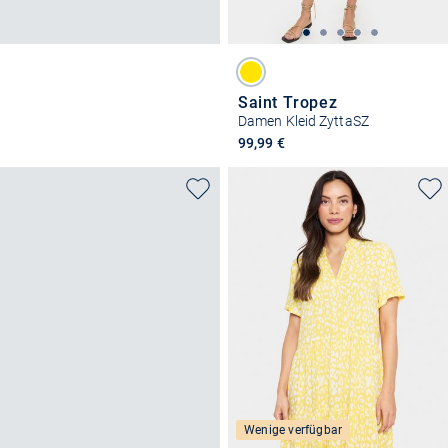
Saint Tropez
Damen Kleid ZyttaSZ
99,99 €
Wenige verfügbar