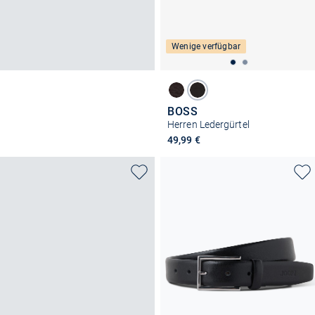
Wenige verfügbar
BOSS
Herren Ledergürtel
49,99 €