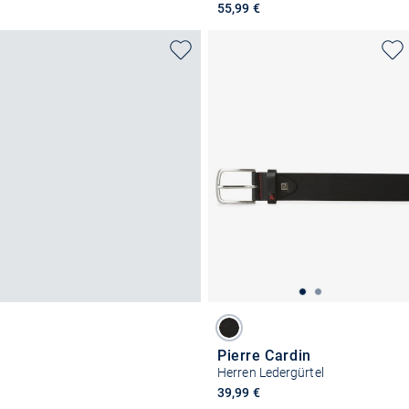
55,99 €
Pierre Cardin
Herren Ledergürtel
39,99 €