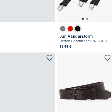
Jan Vanderstorm
Herren Hosenträger - WIBORG
19,99 €