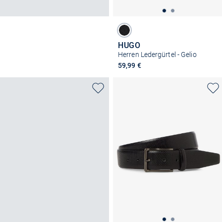
HUGO
Herren Ledergürtel - Gelio
59,99 €