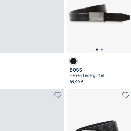
BOSS
Herren Ledergürtel
89,99 €