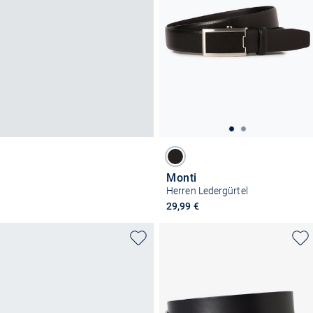
Monti
Herren Ledergürtel
29,99 €