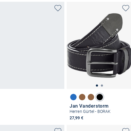
Jan Vanderstorm
Herren Gürtel - BORAK
27,99 €