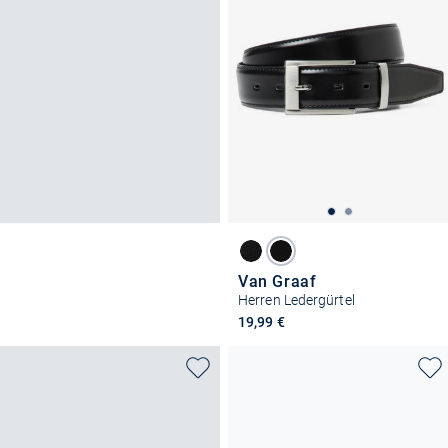
Van Graaf
Herren Ledergürtel
19,99 €