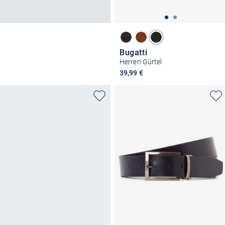
Bugatti
Herren Gürtel
39,99 €