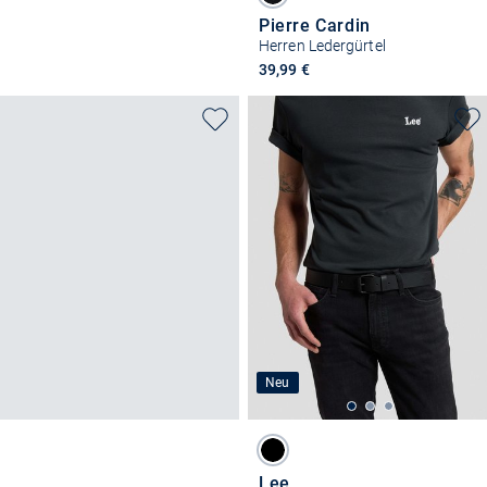
Pierre Cardin
Herren Ledergürtel
39,99 €
Neu
Lee