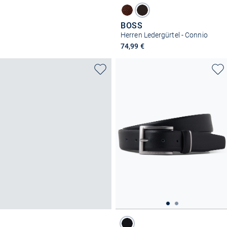
BOSS
Herren Ledergürtel - Connio
74,99 €