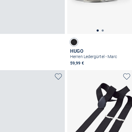
HUGO
Herren Ledergürtel - Marc
59,99 €