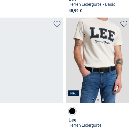
Herren Ledergürtel - Basic
45,99 €
Neu
Lee
Herren Ledergürtel