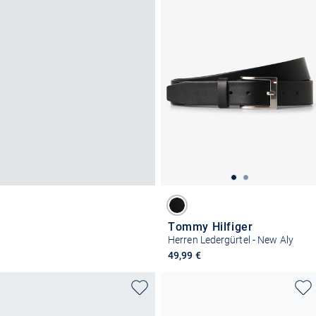
Tommy Hilfiger
Herren Ledergürtel - New Aly
49,99 €