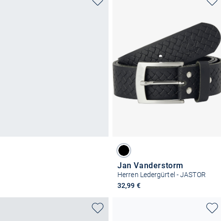
Jan Vanderstorm
Herren Ledergürtel - JASTOR
32,99 €