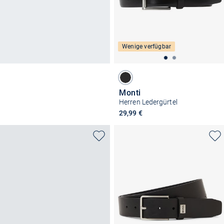
Wenige verfügbar
Monti
Herren Ledergürtel
29,99 €