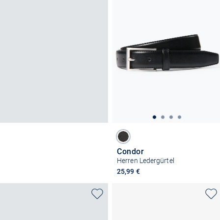
Condor
Herren Ledergürtel
25,99 €