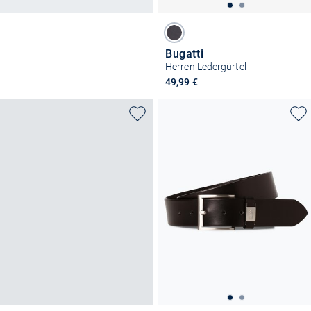
Bugatti
Herren Ledergürtel
49,99 €