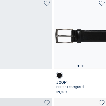
JOOP!
Herren Ledergürtel
59,99 €