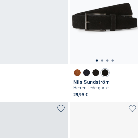
Nils Sundström
Herren Ledergürtel
29,99 €