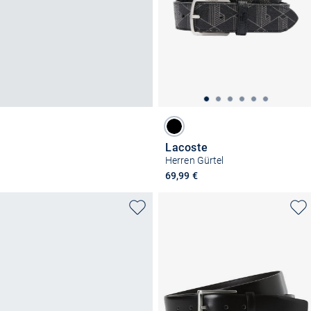
Lacoste
Herren Gürtel
69,99 €