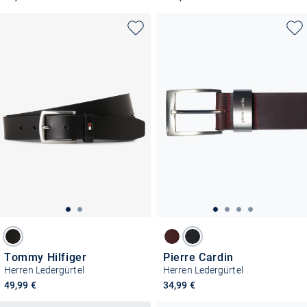
Tommy Hilfiger
Pierre Cardin
Herren Ledergürtel
Herren Ledergürtel
49,99 €
34,99 €