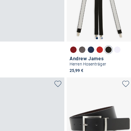
Andrew James
Herren Hosenträger
25,99 €