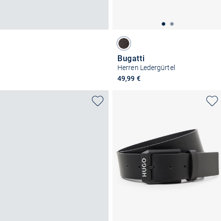
Bugatti
Herren Ledergürtel
49,99 €