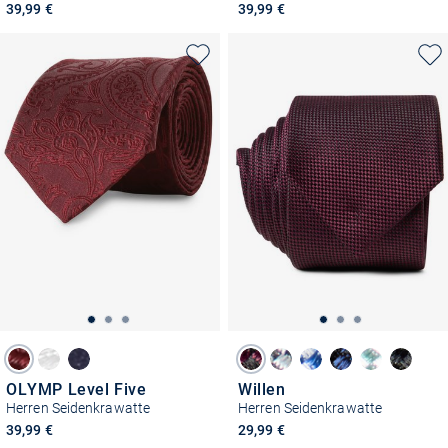
39,99 €
39,99 €
OLYMP Level Five
Willen
Herren Seidenkrawatte
Herren Seidenkrawatte
39,99 €
29,99 €