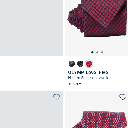
OLYMP Level Five
Herren Seidenkrawatte
39,99 €