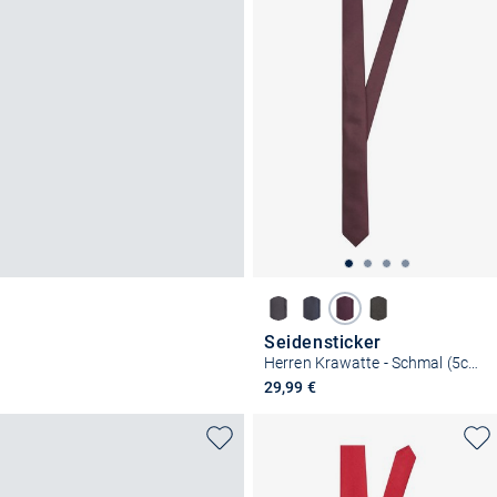
Seidensticker
Herren Krawatte - Schmal (5cm) Fit
29,99 €