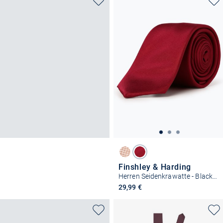
Finshley & Harding
Herren Seidenkrawatte - Black Label
29,99 €