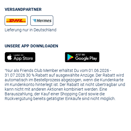
VERSANDPARTNER
Lieferung nur in Deutschland
UNSERE APP DOWNLOADEN
¹Nur als Friends Club Member erhältst Du vom 01.06.2026 -
31.07.2026 30 % Rabatt auf ausgewählte Anzüge. Der Rabatt wird
automatisch im Bestellprozess abgezogen, wenn die Kundenkarte
im Kundenkonto hinterlegt ist. Der Rabatt ist nicht übertragbar und
kann nicht mit anderen Aktionen kombiniert werden. Eine
Barauszahlung, der Kauf einer Shopping Card sowie die
Rückvergütung bereits getätigter Einkäufe sind nicht möglich.