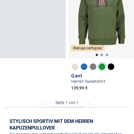
Wenige verfügbar
Gant
Herren Sweatshirt
139,99 €
STYLISCH SPORTIV MIT DEM HERREN
KAPUZENPULLOVER