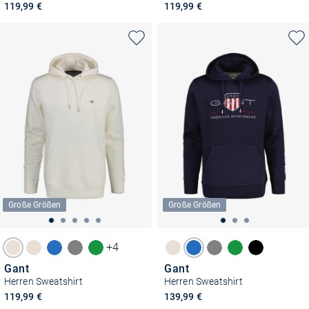
119,99 €
119,99 €
Große Größen
Große Größen
+4
Gant
Gant
Herren Sweatshirt
Herren Sweatshirt
119,99 €
139,99 €