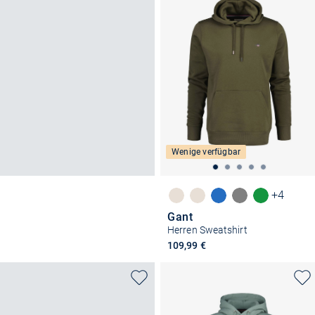
Wenige verfügbar
+4
Gant
Herren Sweatshirt
109,99 €