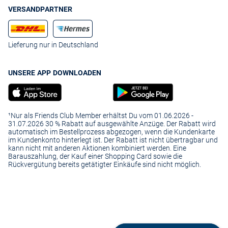
VERSANDPARTNER
Lieferung nur in Deutschland
UNSERE APP DOWNLOADEN
¹Nur als Friends Club Member erhältst Du vom 01.06.2026 -
31.07.2026 30 % Rabatt auf ausgewählte Anzüge. Der Rabatt wird
automatisch im Bestellprozess abgezogen, wenn die Kundenkarte
im Kundenkonto hinterlegt ist. Der Rabatt ist nicht übertragbar und
kann nicht mit anderen Aktionen kombiniert werden. Eine
Barauszahlung, der Kauf einer Shopping Card sowie die
Rückvergütung bereits getätigter Einkäufe sind nicht möglich.