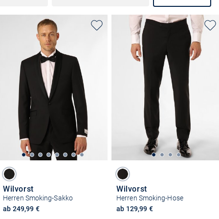
Wilvorst
Wilvorst
Herren Smoking-Sakko
Herren Smoking-Hose
ab 249,99 €
ab 129,99 €