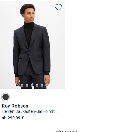
Roy Robson
Herren Baukasten-Sakko mit Schurwolle
ab 299,99 €