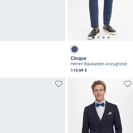
Cinque
Herren Baukasten-Anzughose - Cibeppe
119,99 €