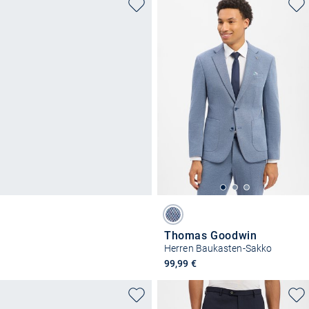
Thomas Goodwin
Herren Baukasten-Sakko
99,99 €