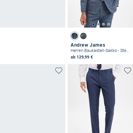
Andrew James
Herren Baukasten-Sakko - Steven
ab 129,99 €