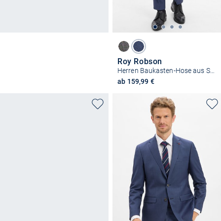
Roy Robson
Herren Baukasten-Hose aus Schurwolle
ab 159,99 €