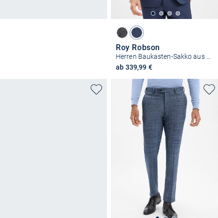
Roy Robson
Herren Baukasten-Sakko aus Schurwolle
ab 339,99 €