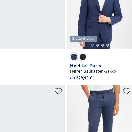
Große Größen
Hechter Paris
Herren Baukasten-Sakko
ab 229,99 €