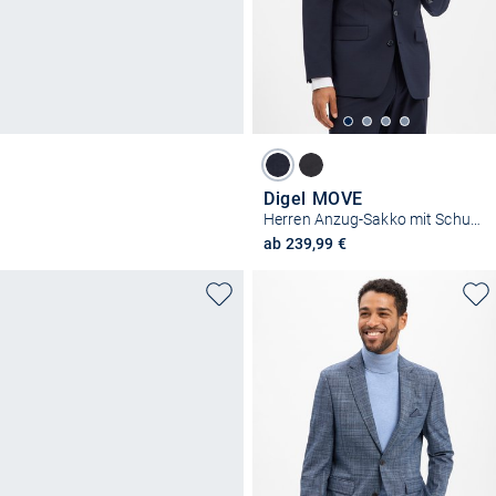
Digel MOVE
Herren Anzug-Sakko mit Schurwoll-Anteil - Baxter
ab 239,99 €