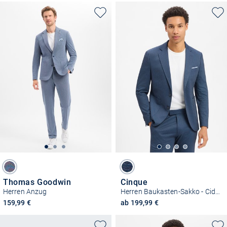
Thomas Goodwin
Cinque
Herren Anzug
Herren Baukasten-Sakko - Cidati
159,99 €
ab 199,99 €