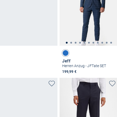
Jeff
Herren Anzug - JFTate SET
199,99 €