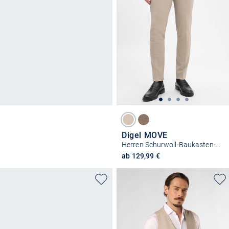
Digel MOVE
Herren Schurwoll-Baukasten-Hose - Apollo
ab 129,99 €