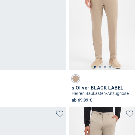
s.Oliver BLACK LABEL
Herren Baukasten-Anzughose - Jogg
ab 69,99 €