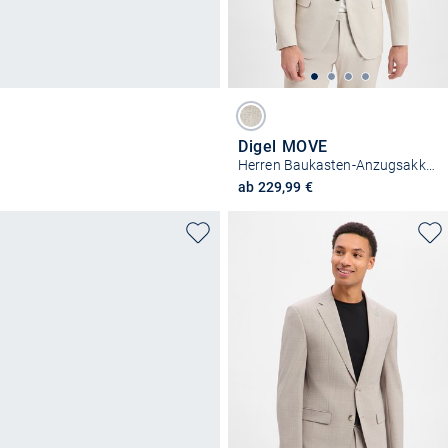
Digel MOVE
Herren Baukasten-Anzugsakko - Anello
ab 229,99 €