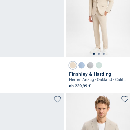
Finshley & Harding
Herren Anzug - Oakland - California
ab 239,99 €