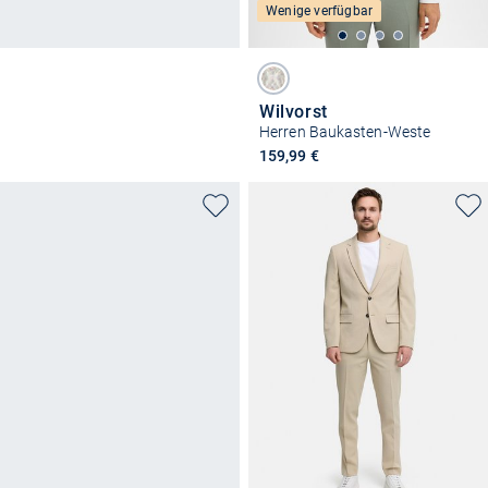
Wenige verfügbar
Wilvorst
Herren Baukasten-Weste
159,99 €