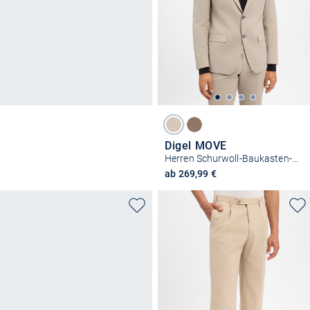
Digel MOVE
Herren Schurwoll-Baukasten-Sakko - Alesso
ab 269,99 €