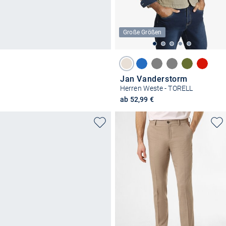
Große Größen
Jan Vanderstorm
Herren Weste - TORELL
ab 52,99 €