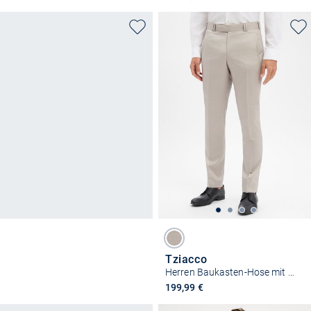
Tziacco
Herren Baukasten-Hose mit Woll-Anteil
199,99 €