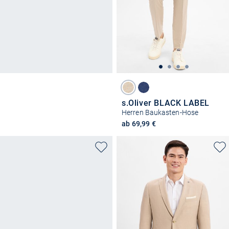
s.Oliver BLACK LABEL
Herren Baukasten-Hose
ab 69,99 €