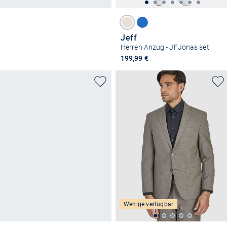
Jeff
Herren Anzug - JFJonas set
199,99 €
Wenige verfügbar