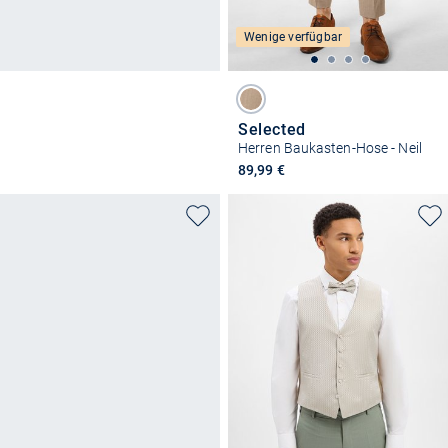
Wenige verfügbar
Selected
Herren Baukasten-Hose - Neil
89,99 €