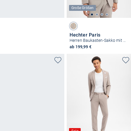
Große Größen
Hechter Paris
Herren Baukasten-Sakko mit Schurwoll-Anteil
ab 199,99 €