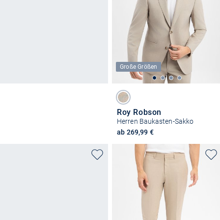
Große Größen
Roy Robson
Herren Baukasten-Sakko
ab 269,99 €