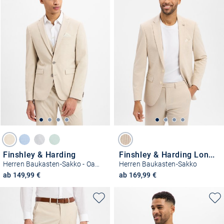
Finshley & Harding
Finshley & Harding London
Herren Baukasten-Sakko - Oakland
Herren Baukasten-Sakko
ab 149,99 €
ab 169,99 €