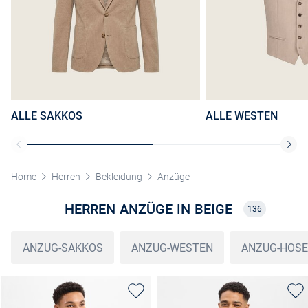
ALLE SAKKOS
ALLE WESTEN
Home
Herren
Bekleidung
Anzüge
HERREN ANZÜGE IN BEIGE
136
ANZUG-SAKKOS
ANZUG-WESTEN
ANZUG-HOS