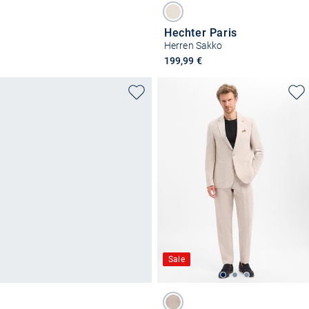
Hechter Paris
Herren Sakko
199,99 €
Sale