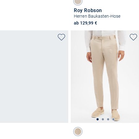
Roy Robson
Herren Baukasten-Hose
ab 129,99 €