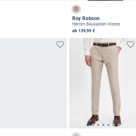
Roy Robson
Herren Baukasten-Weste
ab 139,99 €