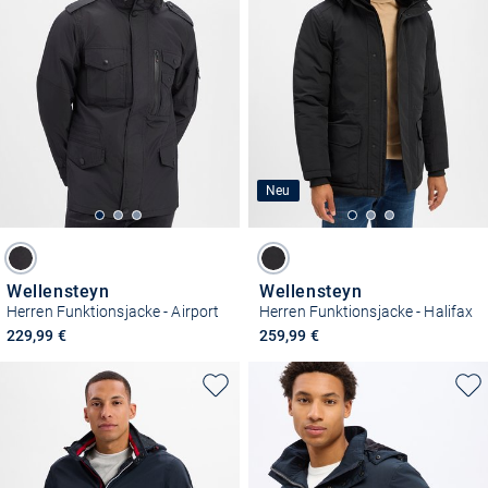
Neu
Wellensteyn
Wellensteyn
Herren Funktionsjacke - Airport
Herren Funktionsjacke - Halifax
229,99 €
259,99 €