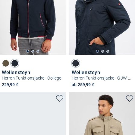
Wellensteyn
Wellensteyn
Herren Funktionsjacke - College
Herren Funktionsjacke - GJW-44
229,99 €
ab 259,99 €