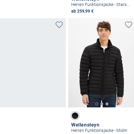
Herren Funktionsjacke - Starstream
ab 259,99 €
Wellensteyn
Herren Funktionsjacke - Molm