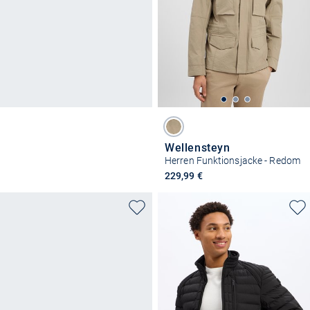
Wellensteyn
Herren Funktionsjacke - Redom
229,99 €