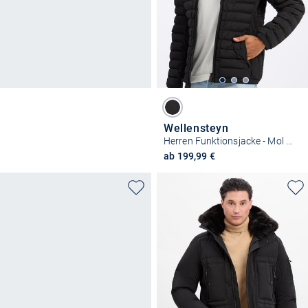
Wellensteyn
Herren Funktionsjacke - Mol Men
ab 199,99 €