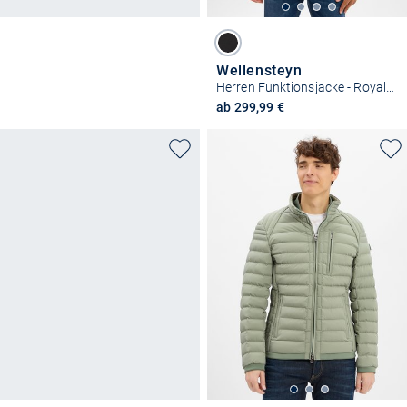
Wellensteyn
Herren Funktionsjacke - Royal Flash Men
ab 299,99 €