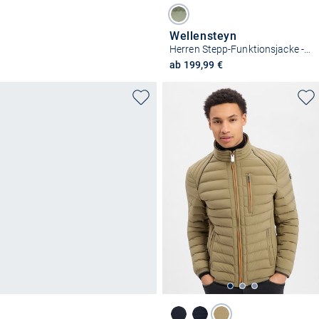
Wellensteyn
Herren Stepp-Funktionsjacke - Molm
ab 199,99 €