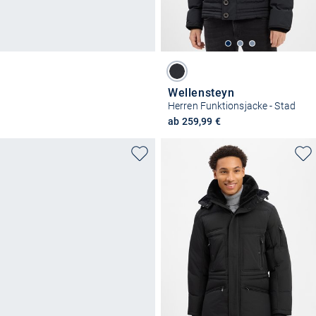
Wellensteyn
Herren Funktionsjacke - Stad
ab 259,99 €