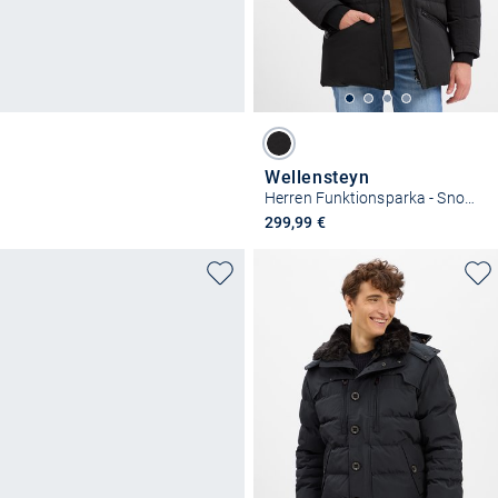
Wellensteyn
Herren Funktionsparka - Snowstorm
299,99 €