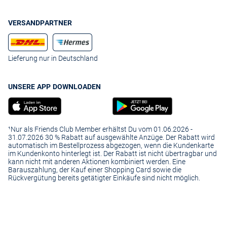
VERSANDPARTNER
Lieferung nur in Deutschland
UNSERE APP DOWNLOADEN
¹Nur als Friends Club Member erhältst Du vom 01.06.2026 -
31.07.2026 30 % Rabatt auf ausgewählte Anzüge. Der Rabatt wird
automatisch im Bestellprozess abgezogen, wenn die Kundenkarte
im Kundenkonto hinterlegt ist. Der Rabatt ist nicht übertragbar und
kann nicht mit anderen Aktionen kombiniert werden. Eine
Barauszahlung, der Kauf einer Shopping Card sowie die
Rückvergütung bereits getätigter Einkäufe sind nicht möglich.