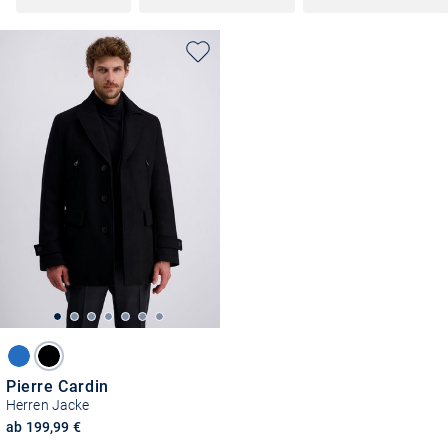
Pierre Cardin
Herren Jacke
ab 199,99 €