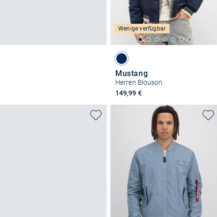
Wenige verfügbar
Mustang
Herren Blouson
149,99 €