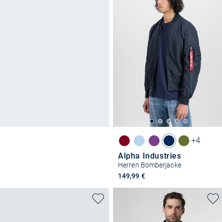
+4
Alpha Industries
Herren Bomberjacke
149,99 €