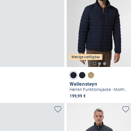
Wenige verfügbar
Wellensteyn
Herren Funktionsjacke - Molm-719
199,99 €