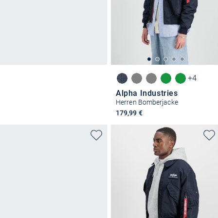
+4
Alpha Industries
Herren Bomberjacke
179,99 €