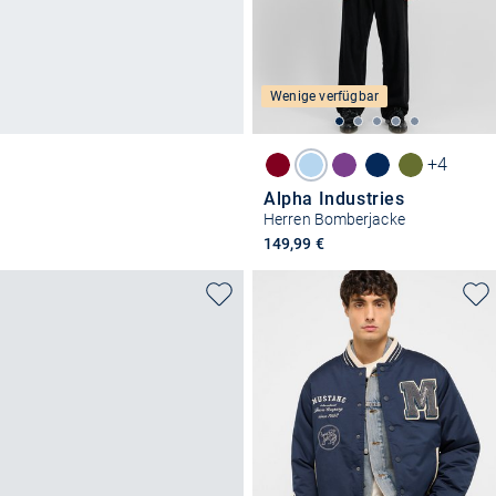
Wenige verfügbar
+4
Alpha Industries
Herren Bomberjacke
149,99 €