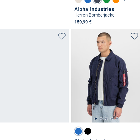
Alpha Industries
Herren Bomberjacke
159,99 €