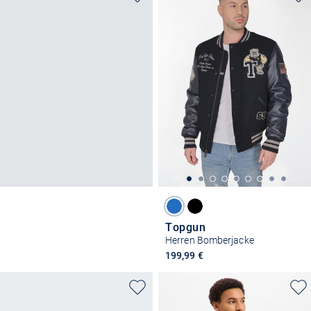
Topgun
Herren Bomberjacke
199,99 €