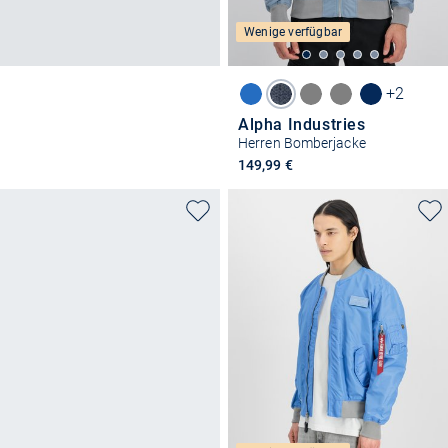
Wenige verfügbar
+2
Alpha Industries
Herren Bomberjacke
149,99 €