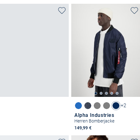
+2
Alpha Industries
Herren Bomberjacke
149,99 €