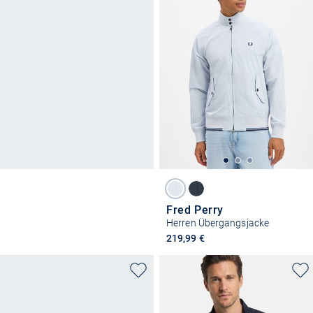
Fred Perry
Herren Übergangsjacke
219,99 €