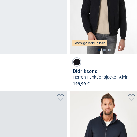
Wenige verfügbar
Didriksons
Herren Funktionsjacke - Alvin
199,99 €