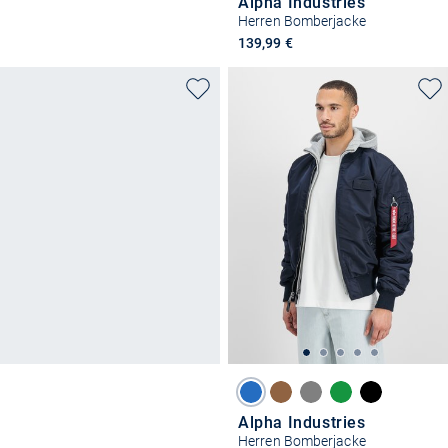
Alpha Industries
Herren Bomberjacke
139,99 €
Alpha Industries
Herren Bomberjacke