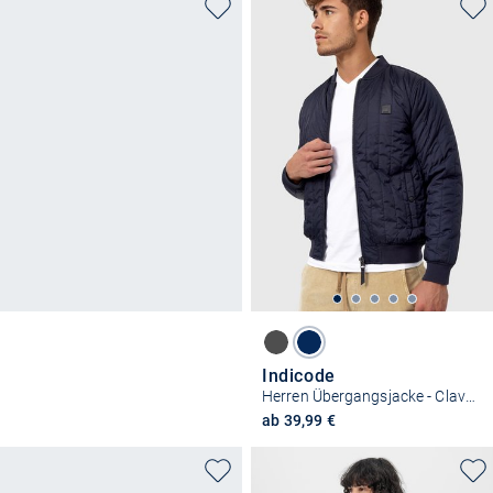
Indicode
Herren Übergangsjacke - Clavell
ab 39,99 €