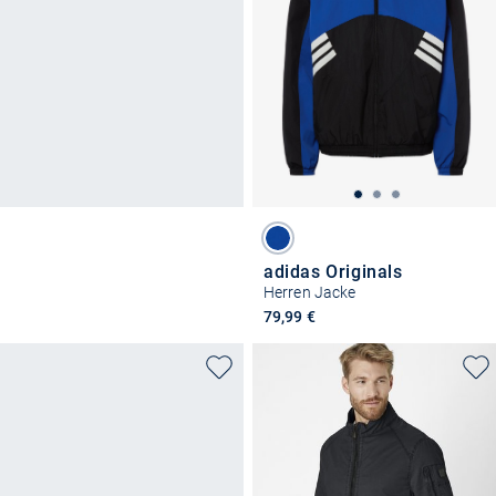
adidas Originals
Herren Jacke
79,99 €