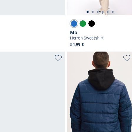
Mo
Herren Sweatshirt
54,99 €