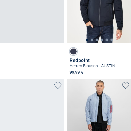
Redpoint
Herren Blouson - AUSTIN
99,99 €