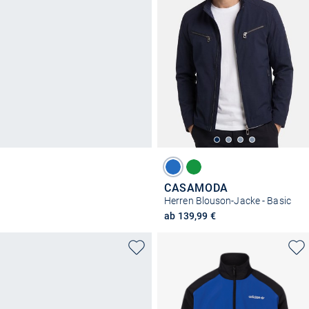
CASAMODA
Herren Blouson-Jacke - Basic
ab 139,99 €