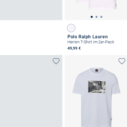
Polo Ralph Lauren
Herren T-Shirt im 2er-Pack
49,99 €