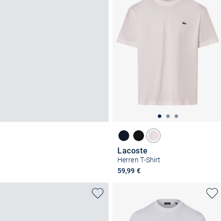
Lacoste
Herren T-Shirt
59,99 €