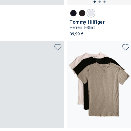
Tommy Hilfiger
Herren T-Shirt
39,99 €