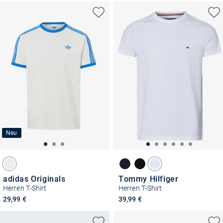
Neu
adidas Originals
Tommy Hilfiger
Herren T-Shirt
Herren T-Shirt
29,99 €
39,99 €