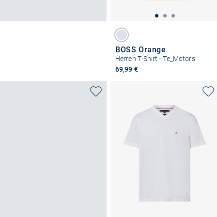
BOSS Orange
Herren T-Shirt - Te_Motors
69,99 €