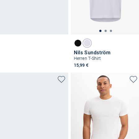
Nils Sundström
Herren T-Shirt
15,99 €