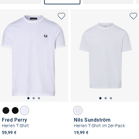
Fred Perry
Nils Sundström
Herren T-Shirt
Herren T-Shirt im 2er-Pack
59,99 €
19,99 €