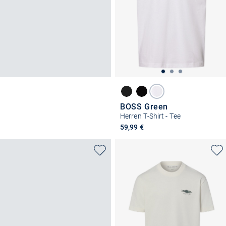
BOSS Green
Herren T-Shirt - Tee
59,99 €