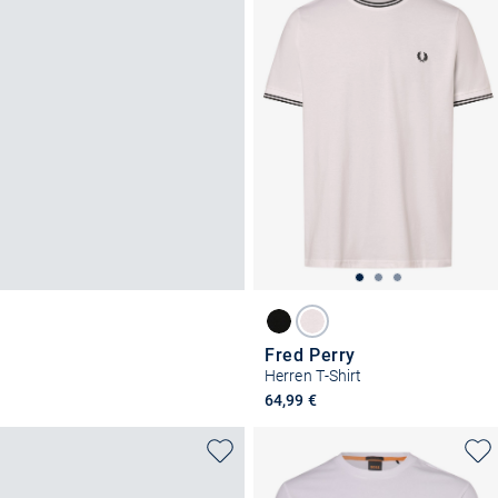
Fred Perry
Herren T-Shirt
64,99 €