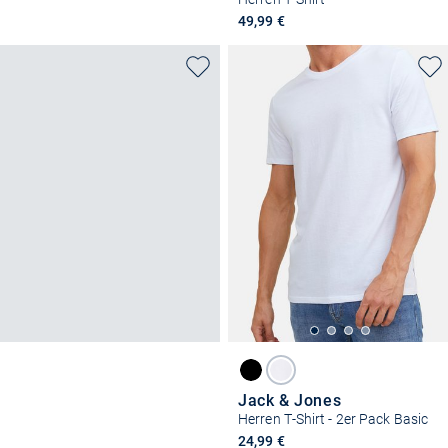
49,99 €
Jack & Jones
Herren T-Shirt - 2er Pack Basic
24,99 €