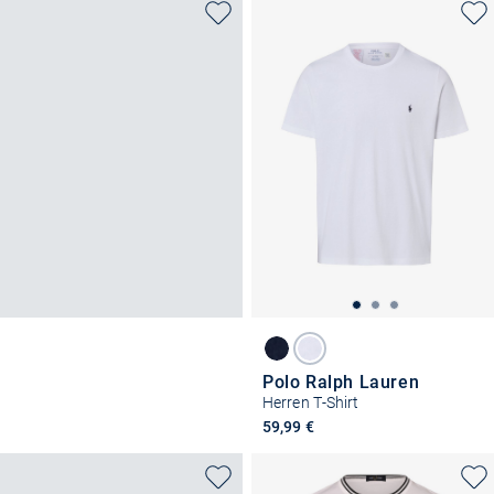
Polo Ralph Lauren
Herren T-Shirt
59,99 €