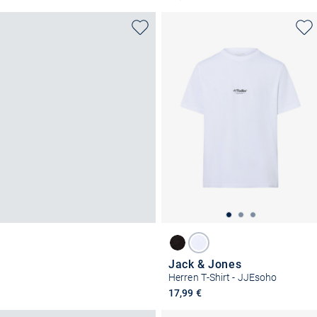
Jack & Jones
Herren T-Shirt - JJEsoho
17,99 €