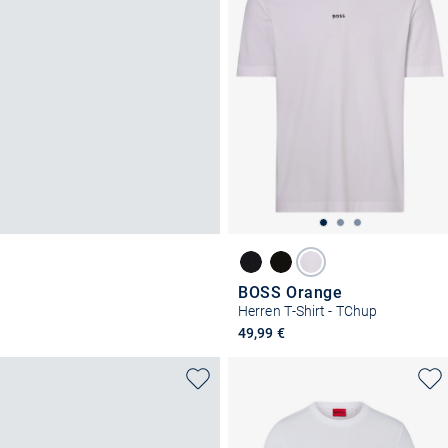
BOSS Orange
Herren T-Shirt - TChup
49,99 €