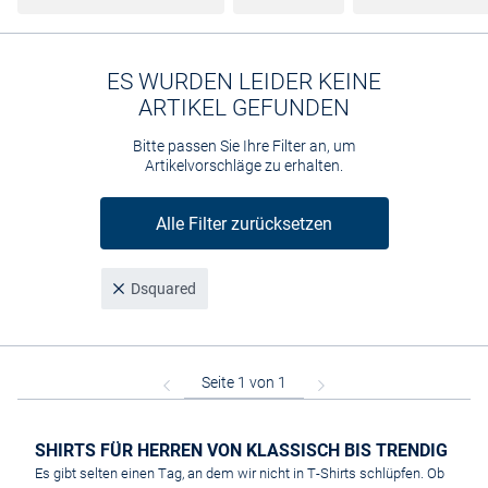
ES WURDEN LEIDER KEINE
ARTIKEL GEFUNDEN
Bitte passen Sie Ihre Filter an, um
Artikelvorschläge zu erhalten.
Alle Filter zurücksetzen
Dsquared
SHIRTS FÜR HERREN VON KLASSISCH BIS TRENDIG
Es gibt selten einen Tag, an dem wir nicht in T-Shirts schlüpfen. Ob