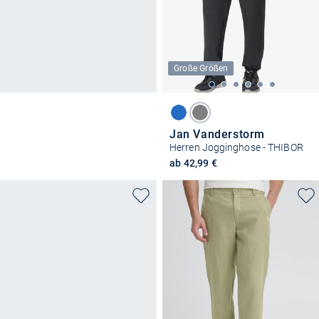
Große Größen
Jan Vanderstorm
Herren Jogginghose - THIBOR
ab 42,99 €