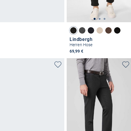
Lindbergh
Herren Hose
69,99 €