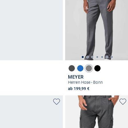
MEYER
Herren Hose - Bonn
ab 199,99 €