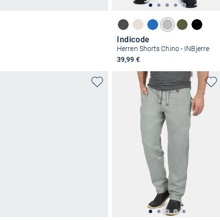
Indicode
Herren Shorts Chino - INBjerre
39,99 €