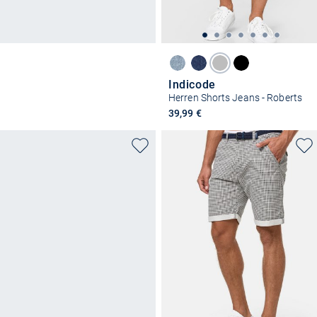
Indicode
Herren Shorts Jeans - Roberts
39,99 €