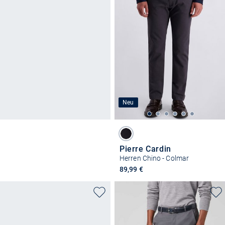
Neu
Pierre Cardin
Herren Chino - Colmar
89,99 €