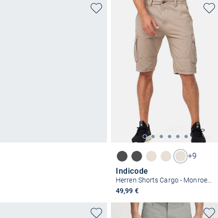
+9
Indicode
Herren Shorts Cargo - Monroe Cargo
49,99 €