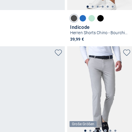
Indicode
Herren Shorts Chino - Bourchier
39,99 €
Große Größen