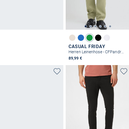
CASUAL FRIDAY
Herren Leinenhose - CFPandrup
89,99 €