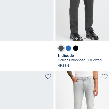
Indicode
Herren Chinohose - IDCowsol
49,99 €