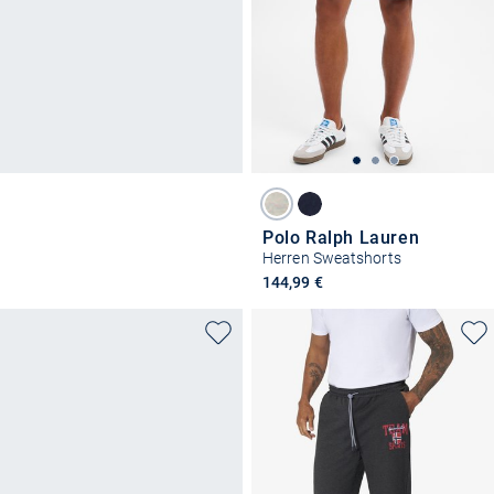
Polo Ralph Lauren
Herren Sweatshorts
144,99 €