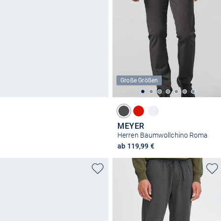
Große Größen
MEYER
Herren Baumwollchino Roma
ab 119,99 €