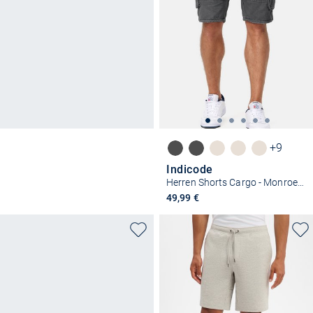
+9
Indicode
Herren Shorts Cargo - Monroe Cargo
49,99 €