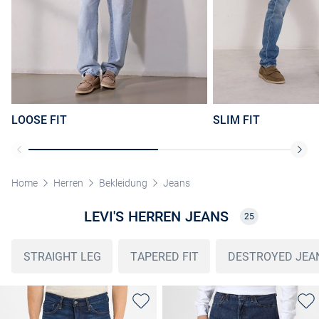
LOOSE FIT
SLIM FIT
Home
Herren
Bekleidung
Jeans
LEVI'S HERREN JEANS
25
STRAIGHT LEG
TAPERED FIT
DESTROYED JEA