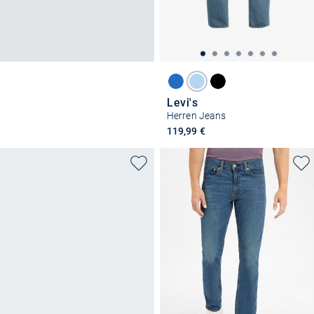
Levi's
Herren Jeans
119,99 €