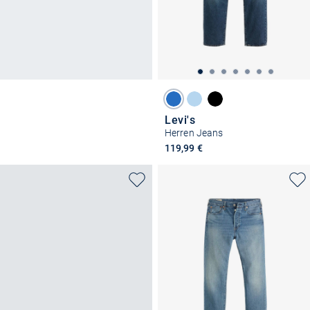
Levi's
Herren Jeans
119,99 €