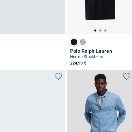
Polo Ralph Lauren
Herren Strickhemd
224,99 €