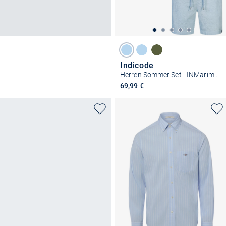
Indicode
Herren Sommer Set - INMarimba
69,99 €