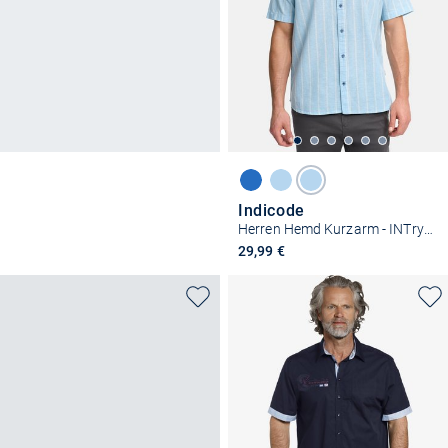
Indicode
Herren Hemd Kurzarm - INTrypper
29,99 €