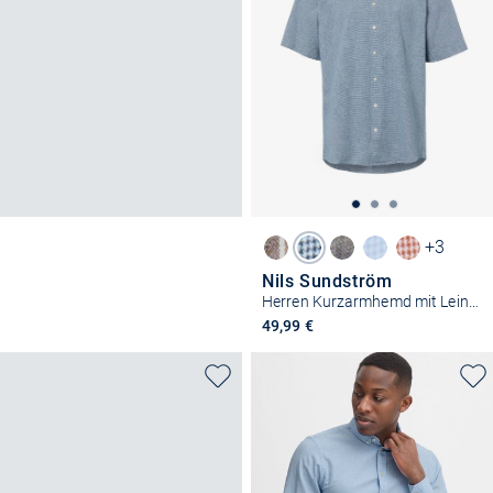
+3
Nils Sundström
Herren Kurzarmhemd mit Leinen
49,99 €