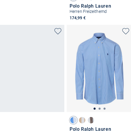
Polo Ralph Lauren
Herren Freizeithemd
174,99 €
Polo Ralph Lauren