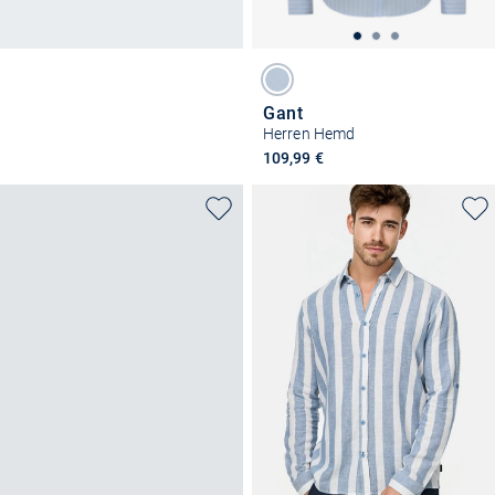
Gant
Herren Hemd
109,99 €