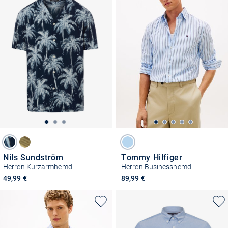
Nils Sundström
Tommy Hilfiger
Herren Kurzarmhemd
Herren Businesshemd
49,99 €
89,99 €