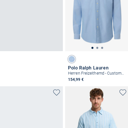
Polo Ralph Lauren
Herren Freizeithemd - Custom Fit
154,99 €