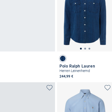
Polo Ralph Lauren
Herren Leinenhemd
244,99 €