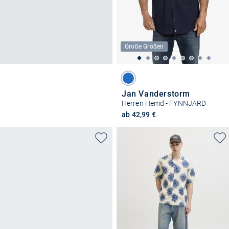
Große Größen
Jan Vanderstorm
Herren Hemd - FYNNJARD
ab 42,99 €