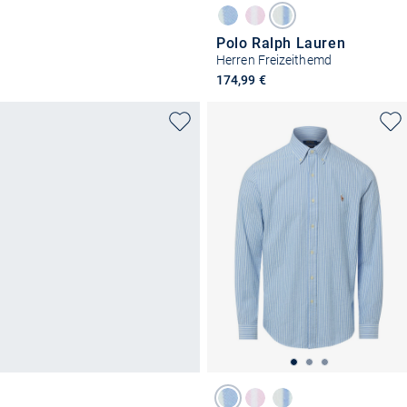
Polo Ralph Lauren
Herren Freizeithemd
174,99 €