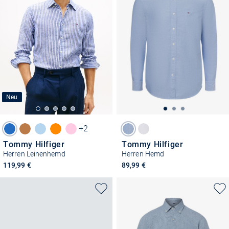
Neu
+2
Tommy Hilfiger
Tommy Hilfiger
Herren Leinenhemd
Herren Hemd
119,99 €
89,99 €