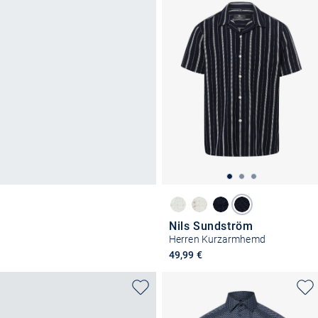
Nils Sundström
Herren Kurzarmhemd
49,99 €