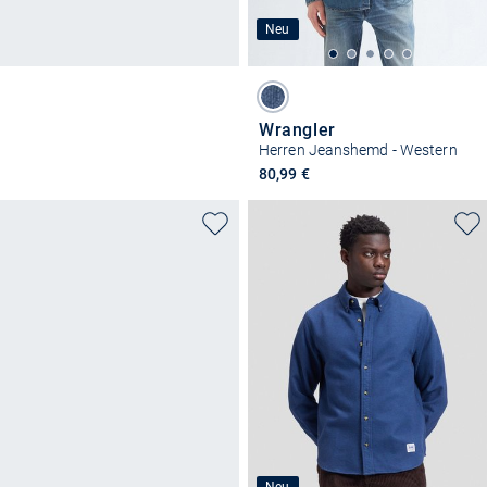
Neu
Wrangler
Herren Jeanshemd - Western
80,99 €