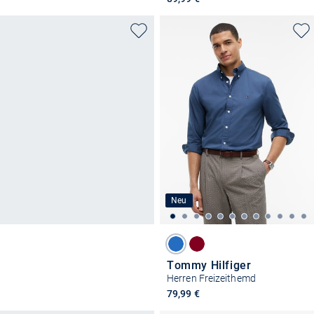
Neu
Tommy Hilfiger
Herren Freizeithemd
79,99 €