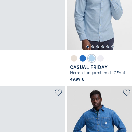
CASUAL FRIDAY
Herren Langarmhemd - CFAnton
49,99 €