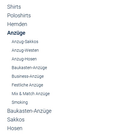
Shirts
Poloshirts
Hemden
Anzüge
Anzug-Sakkos
Anzug-Westen
Anzug-Hosen
Baukasten-Anzüge
Business-Anzüge
Festliche Anzüge
Mix & Match Anzüge
Smoking
Baukasten-Anzüge
Sakkos
Hosen