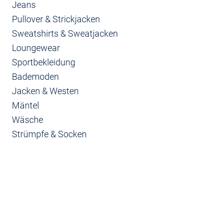
Jeans
Pullover & Strickjacken
Sweatshirts & Sweatjacken
Loungewear
Sportbekleidung
Bademoden
Jacken & Westen
Mäntel
Wäsche
Strümpfe & Socken