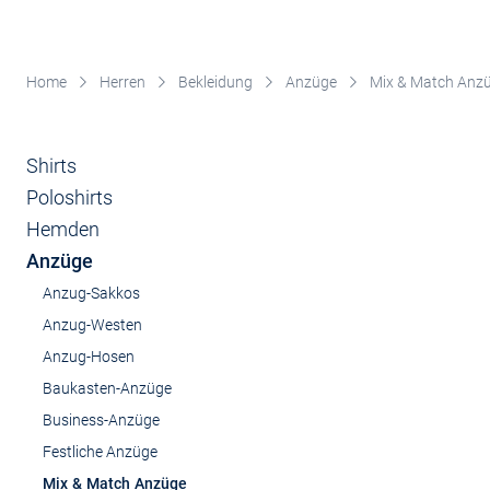
Home
Herren
Bekleidung
Anzüge
Mix & Match Anz
Shirts
Poloshirts
Hemden
Anzüge
Anzug-Sakkos
Anzug-Westen
Anzug-Hosen
Baukasten-Anzüge
Business-Anzüge
Festliche Anzüge
Mix & Match Anzüge