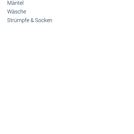
Mäntel
Wäsche
Strümpfe & Socken